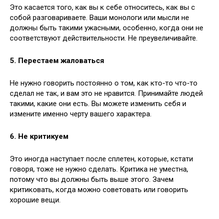
Это касается того, как вы к себе относитесь, как вы с
собой разговариваете. Ваши монологи или мысли не
должны быть такими ужасными, особенно, когда они не
соответствуют действительности. Не преувеличивайте.
5. Перестаем жаловаться
Не нужно говорить постоянно о том, как кто-то что-то
сделал не так, и вам это не нравится. Принимайте людей
такими, какие они есть. Вы можете изменить себя и
измените именно черту вашего характера.
6. Не критикуем
Это иногда наступает после сплетен, которые, кстати
говоря, тоже не нужно сделать. Критика не уместна,
потому что вы должны быть выше этого. Зачем
критиковать, когда можно советовать или говорить
хорошие вещи.