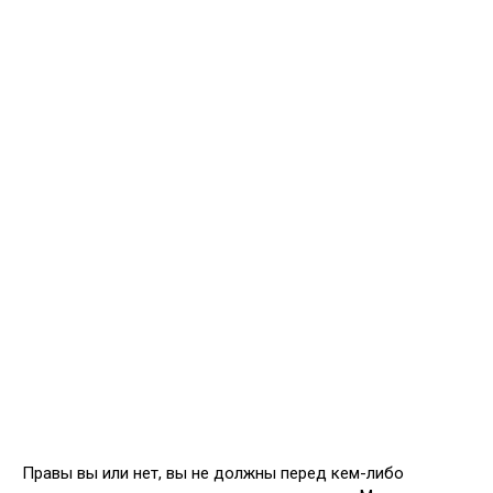
Правы вы или нет, вы не должны перед кем-либо