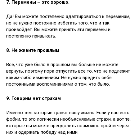
7. Перемены – это хорошо.
Да! Вы можете постепенно адаптироваться к переменам,
но не нужно постоянно избегать того, что и так
произойдет. Вы можете принять эти перемены и
постепенно привыкать.
8. Не живите прошлым
Все, что уже было в прошлом вы больше не можете
вернуть, поэтому пора отпустить все то, что не подлежит
каким-либо изменениям. Не нужно вредить себе
постоянными воспоминаниями о том, что было.
9. Говорим нет страхам
Именно тем, которые травят вашу жизнь. Если у вас есть
фобии, то это логически необъясняемые страхи, а вот те,
которые вы можете преодолеть возможно пройти через
них и одержать победу над ними.