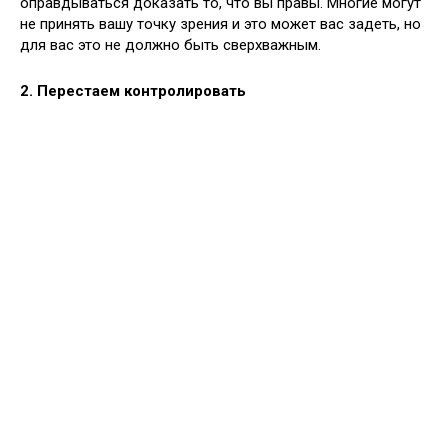
оправдываться доказать то, что вы правы. Многие могут
не принять вашу точку зрения и это может вас задеть, но
для вас это не должно быть сверхважным.
2. Перестаем контролировать