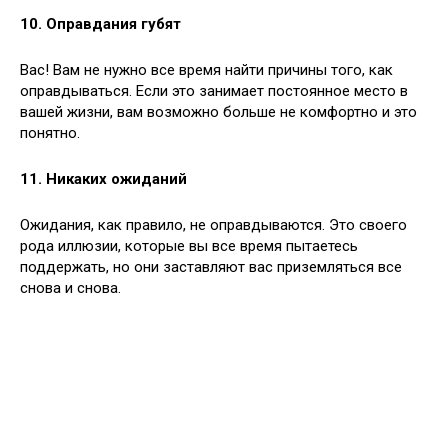
10. Оправдания губят
Вас! Вам не нужно все время найти причины того, как
оправдываться. Если это занимает постоянное место в
вашей жизни, вам возможно больше не комфортно и это
понятно.
11. Никаких ожиданий
Ожидания, как правило, не оправдываются. Это своего
рода иллюзии, которые вы все время пытаетесь
поддержать, но они заставляют вас приземляться все
снова и снова.