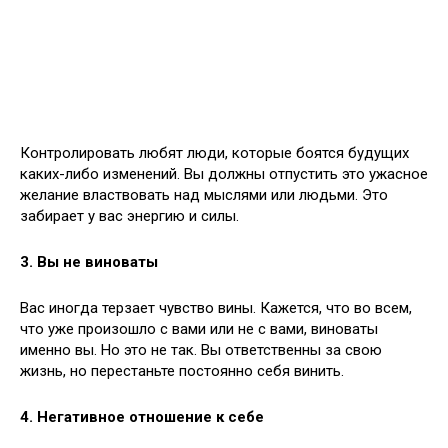
Контролировать любят люди, которые боятся будущих
каких-либо изменений. Вы должны отпустить это ужасное
желание властвовать над мыслями или людьми. Это
забирает у вас энергию и силы.
3. Вы не виноваты
Вас иногда терзает чувство вины. Кажется, что во всем,
что уже произошло с вами или не с вами, виноваты
именно вы. Но это не так. Вы ответственны за свою
жизнь, но перестаньте постоянно себя винить.
4. Негативное отношение к себе