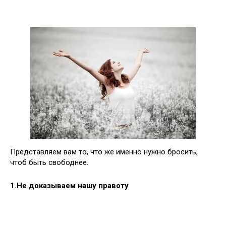
Представляем вам то, что же именно нужно бросить,
чтоб быть свободнее.
1.Не доказываем нашу правоту