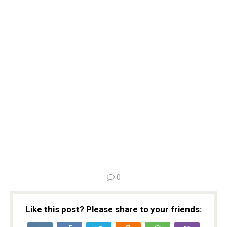
0
Like this post? Please share to your friends: