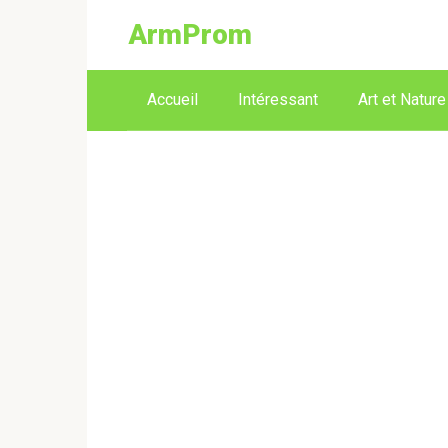
ArmProm
Accueil
Intéressant
Art et Nature