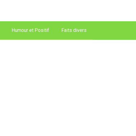
Humour et Positif
Faits divers