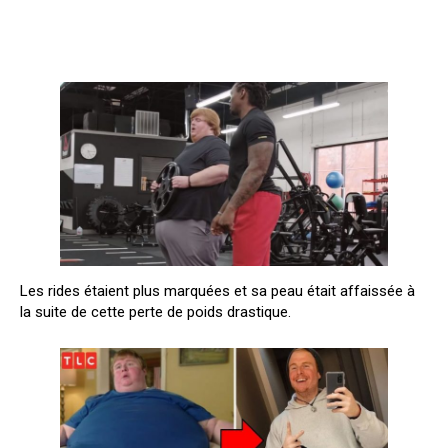
Les rides étaient plus marquées et sa peau était affaissée à
la suite de cette perte de poids drastique.