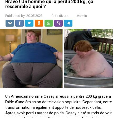
Bravo ! Un homme qui a perdu 200 kg, ça
ressemble à quoi ?
Published by:
20.05.2023
faits divers
Admin
Un Américain nommé Casey a réussi à perdre 200 kg grâce à
l’aide d’une émission de télévision populaire. Cependant, cette
transformation a également apporté de nouveaux défis.
Après avoir perdu autant de poids, Casey a été surpris de voir