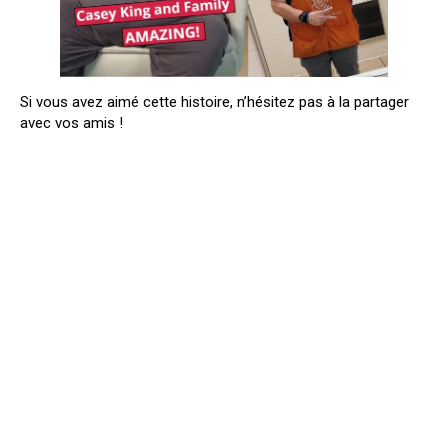
Si vous avez aimé cette histoire, n’hésitez pas à la partager
avec vos amis !