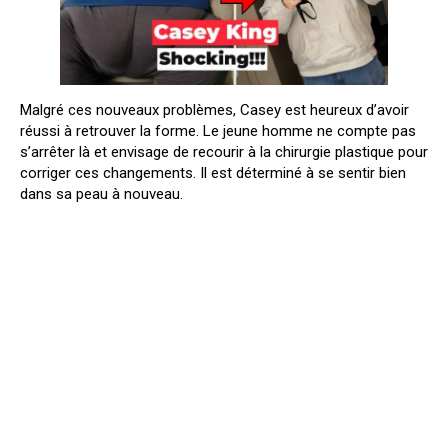
Malgré ces nouveaux problèmes, Casey est heureux d’avoir
réussi à retrouver la forme. Le jeune homme ne compte pas
s’arrêter là et envisage de recourir à la chirurgie plastique pour
corriger ces changements. Il est déterminé à se sentir bien
dans sa peau à nouveau.