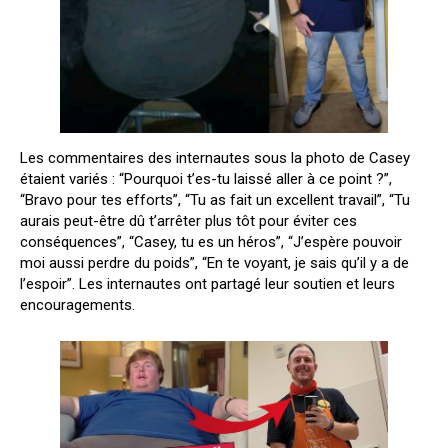
Les commentaires des internautes sous la photo de Casey
étaient variés : “Pourquoi t’es-tu laissé aller à ce point ?”,
“Bravo pour tes efforts”, “Tu as fait un excellent travail”, “Tu
aurais peut-être dû t’arrêter plus tôt pour éviter ces
conséquences”, “Casey, tu es un héros”, “J’espère pouvoir
moi aussi perdre du poids”, “En te voyant, je sais qu’il y a de
l’espoir”. Les internautes ont partagé leur soutien et leurs
encouragements.