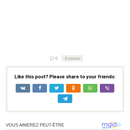
0
curieux
Like this post? Please share to your friends: