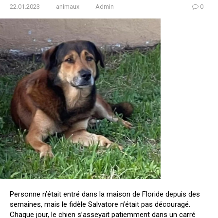
22.01.2023
animaux
Admin
0
Personne n’était entré dans la maison de Floride depuis des
semaines, mais le fidèle Salvatore n’était pas découragé.
Chaque jour, le chien s’asseyait patiemment dans un carré