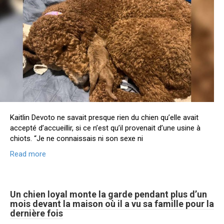
Kaitlin Devoto ne savait presque rien du chien qu’elle avait
accepté d’accueillir, si ce n’est qu’il provenait d’une usine à
chiots. “Je ne connaissais ni son sexe ni
Read more
Un chien loyal monte la garde pendant plus d’un
mois devant la maison où il a vu sa famille pour la
dernière fois