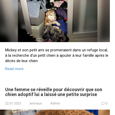
Mickey et son petit ami se promenaient dans un refuge local,
à la recherche d’un petit chien à ajouter à leur famille après le
décès de leur chien
Read more
Une femme se réveille pour découvrir que son
chien adoptif lui a laissé une petite surprise
22.01.2023
animaux
Admin
0