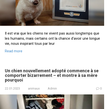
Il est vrai que les chiens ne vivent pas aussi longtemps que
les humains, mais certains ont la chance d’avoir une longue
vie, nous inspirant tous par leur
Read more
Un chien nouvellement adopté commence à se
comporter bizarrement – et montre à sa mère
pourquoi
22.01.2023
animaux
Admin
0