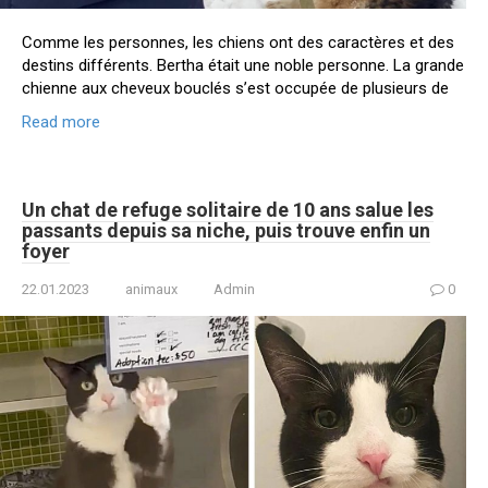
Comme les personnes, les chiens ont des caractères et des
destins différents. Bertha était une noble personne. La grande
chienne aux cheveux bouclés s’est occupée de plusieurs de
Read more
Un chat de refuge solitaire de 10 ans salue les
passants depuis sa niche, puis trouve enfin un
foyer
22.01.2023
animaux
Admin
0