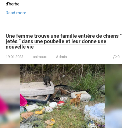
d’herbe
Read more
Une femme trouve une famille entière de chiens ”
jetés ” dans une poubelle et leur donne une
nouvelle vie
19.01.2023
animaux
Admin
0