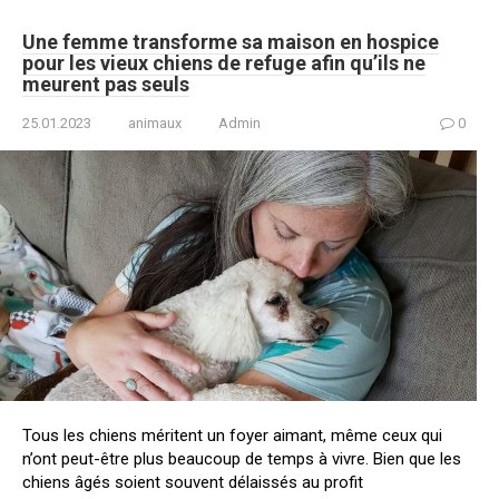
Une femme transforme sa maison en hospice
pour les vieux chiens de refuge afin qu’ils ne
meurent pas seuls
25.01.2023
animaux
Admin
0
Tous les chiens méritent un foyer aimant, même ceux qui
n’ont peut-être plus beaucoup de temps à vivre. Bien que les
chiens âgés soient souvent délaissés au profit