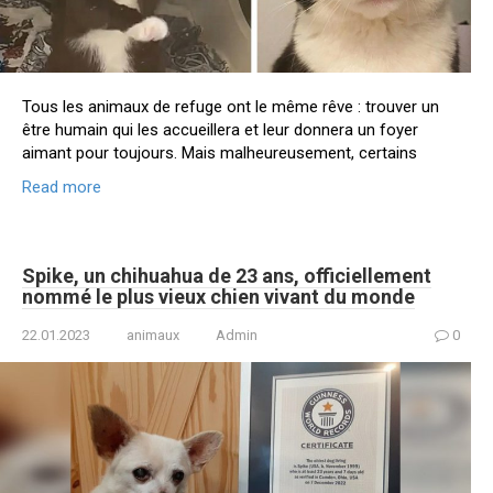
Tous les animaux de refuge ont le même rêve : trouver un
être humain qui les accueillera et leur donnera un foyer
aimant pour toujours. Mais malheureusement, certains
Read more
Spike, un chihuahua de 23 ans, officiellement
nommé le plus vieux chien vivant du monde
22.01.2023
animaux
Admin
0