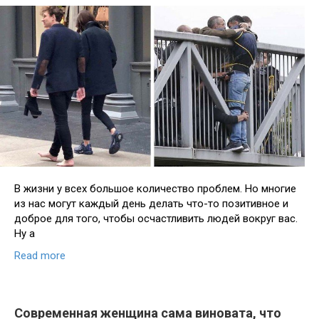
В жизни у всех большое количество проблем. Но многие
из нас могут каждый день делать что-то позитивное и
доброе для того, чтобы осчастливить людей вокруг вас.
Ну а
Read more
Современная женщина сама виновата, что