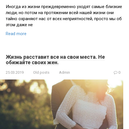
Иногда из жизни преждевременно уходят самые близкие
люди, но потом на протяжении всей нашей жизни они
тайно охраняют нас от всех неприятностей, просто мы об
этом даже не
Read more
Жизнь расставит все на свои места. Не
обижайте своих жен.
25.03.2019
Old posts
Admin
0