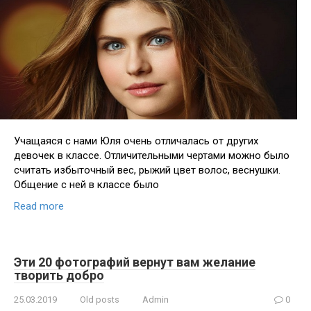
Учащаяся с нами Юля очень отличалась от других
девочек в классе. Отличительными чертами можно было
считать избыточный вес, рыжий цвет волос, веснушки.
Общение с ней в классе было
Read more
Эти 20 фотографий вернут вам желание
творить добро
25.03.2019
Old posts
Admin
0