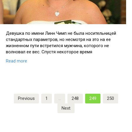
Девушка по имени Линн Чимп не была носительницей
стандартных параметров, но несмотря на это на ее
жизненном пути встретился мужчина, которого не
волновал ее вес. Спустя некоторое время
Read more
Previous
1
…
248
249
250
Next