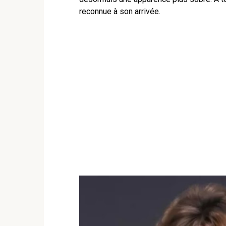
reconnue à son arrivée.