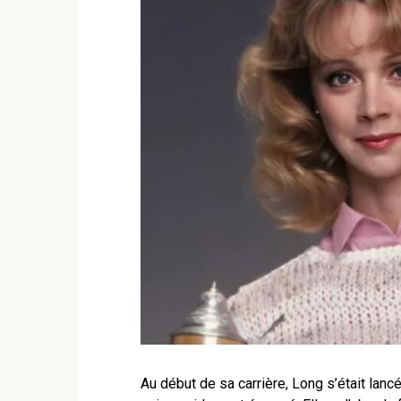
Au début de sa carrière, Long s’était lanc