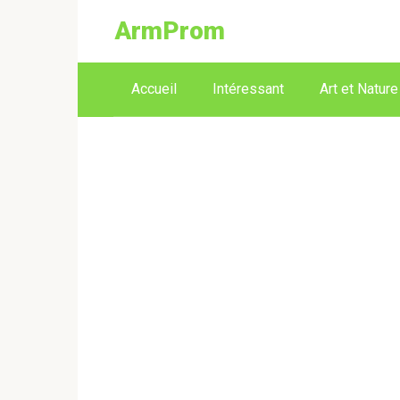
ArmProm
Accueil
Intéressant
Art et Nature