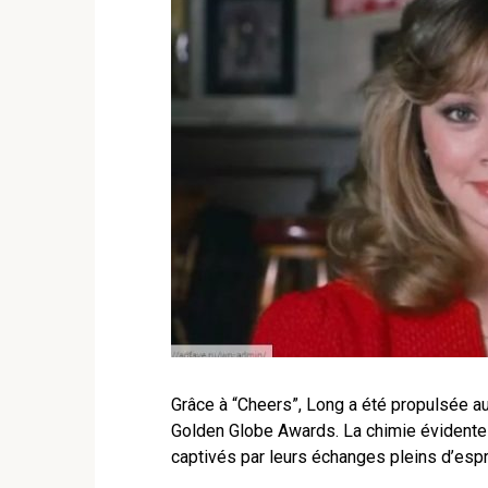
Grâce à “Cheers”, Long a été propulsée au
Golden Globe Awards. La chimie évidente 
captivés par leurs échanges pleins d’espri