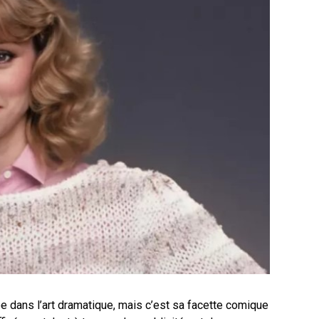
ée dans l’art dramatique, mais c’est sa facette comique