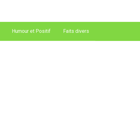
Humour et Positif
Faits divers