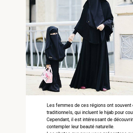
Les femmes de ces régions ont souvent é
traditionnels, qui incluent le hijab pour co
Cependant, il est intéressant de découvr
contempler leur beauté naturelle.