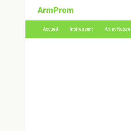
ArmProm
Accueil
Intéressant
Art et Nature