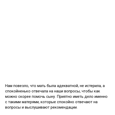
Нам повезло, что мать была адекватной, не истерила, а
спокойненько отвечала на наши вопросы, чтобы как
можно скорее помочь сыну. Приятно иметь дело именно
с такими матерями, которые спокойно отвечают на
вопросы и выслушивают рекомендации.