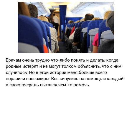
Врачам очень трудно что-либо понять и делать, когда
родные истерят и не могут толком объяснить, что с ним
случилось. Но в этой истории меня больше всего
поразили пассажиры. Все кинулись на помощь и каждый
в свою очередь пытался чем-то помочь.