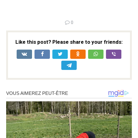
0
Like this post? Please share to your friends: