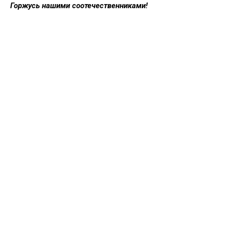
Горжусь нашими соотечественниками!