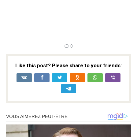
0
Like this post? Please share to your friends: