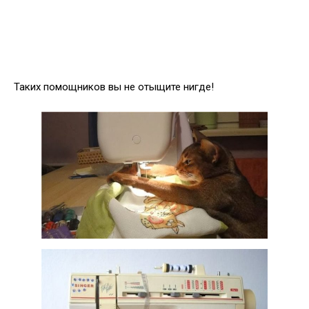
Таких помощников вы не отыщите нигде!