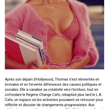
Après son départ d’Hollywood, Thomas s’est réinventée en
écrivaine et en fervente défenseure des causes politiques et
sociales. Elle a canalisé sa créativité vers l’écriture, tout en
cofondant le Regime Change Cafe, rebaptisé plus tard le L.A.
Cafe, un espace où les activistes pouvaient se retrouver pour
réfléchir et discuter de changements progressistes. Aux