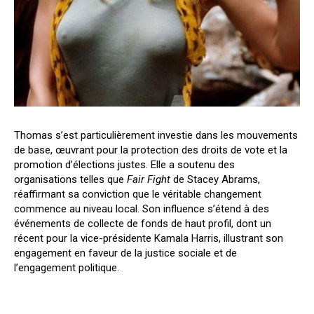
Thomas s’est particulièrement investie dans les mouvements
de base, œuvrant pour la protection des droits de vote et la
promotion d’élections justes. Elle a soutenu des
organisations telles que
Fair Fight
de Stacey Abrams,
réaffirmant sa conviction que le véritable changement
commence au niveau local. Son influence s’étend à des
événements de collecte de fonds de haut profil, dont un
récent pour la vice-présidente Kamala Harris, illustrant son
engagement en faveur de la justice sociale et de
l’engagement politique.