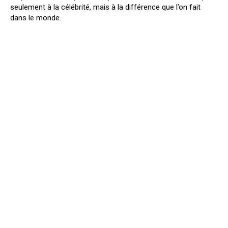
seulement à la célébrité, mais à la différence que l’on fait
dans le monde.