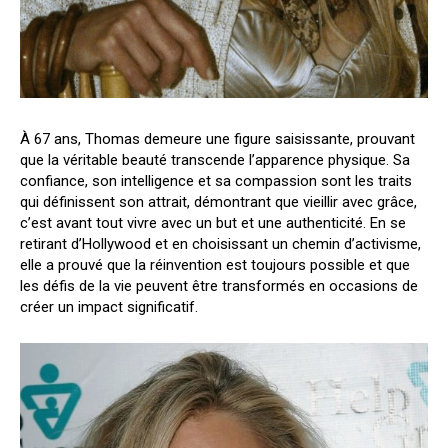
À 67 ans, Thomas demeure une figure saisissante, prouvant
que la véritable beauté transcende l’apparence physique. Sa
confiance, son intelligence et sa compassion sont les traits
qui définissent son attrait, démontrant que vieillir avec grâce,
c’est avant tout vivre avec un but et une authenticité. En se
retirant d’Hollywood et en choisissant un chemin d’activisme,
elle a prouvé que la réinvention est toujours possible et que
les défis de la vie peuvent être transformés en occasions de
créer un impact significatif.