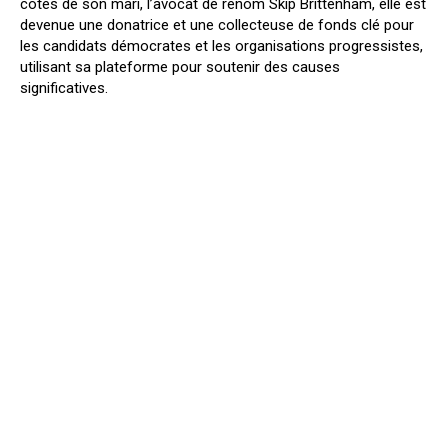
côtés de son mari, l’avocat de renom Skip Brittenham, elle est
devenue une donatrice et une collecteuse de fonds clé pour
les candidats démocrates et les organisations progressistes,
utilisant sa plateforme pour soutenir des causes
significatives.