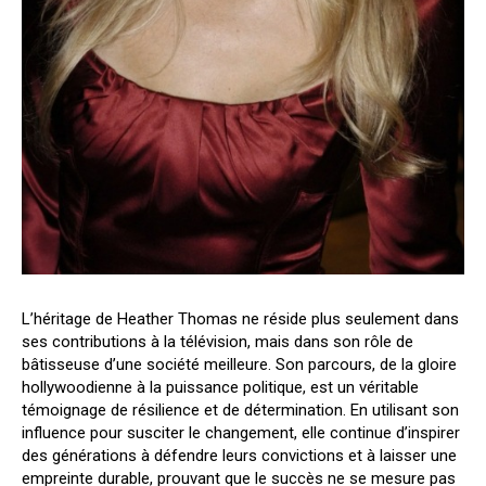
L’héritage de Heather Thomas ne réside plus seulement dans
ses contributions à la télévision, mais dans son rôle de
bâtisseuse d’une société meilleure. Son parcours, de la gloire
hollywoodienne à la puissance politique, est un véritable
témoignage de résilience et de détermination. En utilisant son
influence pour susciter le changement, elle continue d’inspirer
des générations à défendre leurs convictions et à laisser une
empreinte durable, prouvant que le succès ne se mesure pas