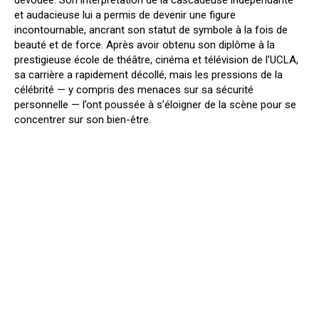
et audacieuse lui a permis de devenir une figure
incontournable, ancrant son statut de symbole à la fois de
beauté et de force. Après avoir obtenu son diplôme à la
prestigieuse école de théâtre, cinéma et télévision de l’UCLA,
sa carrière a rapidement décollé, mais les pressions de la
célébrité — y compris des menaces sur sa sécurité
personnelle — l’ont poussée à s’éloigner de la scène pour se
concentrer sur son bien-être.