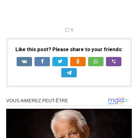
0
Like this post? Please share to your friends: