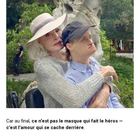
Car au final,
ce n’est pas le masque qui fait le héros —
c’est l’amour qui se cache derrière
.