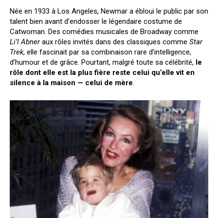
Née en 1933 à Los Angeles, Newmar a ébloui le public par son
talent bien avant d’endosser le légendaire costume de
Catwoman. Des comédies musicales de Broadway comme
Li’l Abner
aux rôles invités dans des classiques comme
Star
Trek
, elle fascinait par sa combinaison rare d’intelligence,
d’humour et de grâce. Pourtant, malgré toute sa célébrité,
le
rôle dont elle est la plus fière reste celui qu’elle vit en
silence à la maison — celui de mère
.