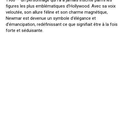
figures les plus emblématiques d’Hollywood. Avec sa voix
veloutée, son allure féline et son charme magnétique,
Newmar est devenue un symbole d’élégance et
d’émancipation, redéfinissant ce que signifiait être à la fois
forte et séduisante.