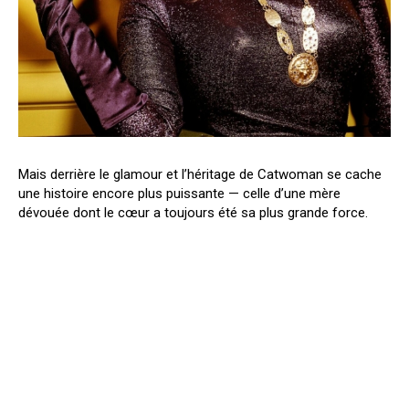
Mais derrière le glamour et l’héritage de Catwoman se cache
une histoire encore plus puissante — celle d’une mère
dévouée dont le cœur a toujours été sa plus grande force.