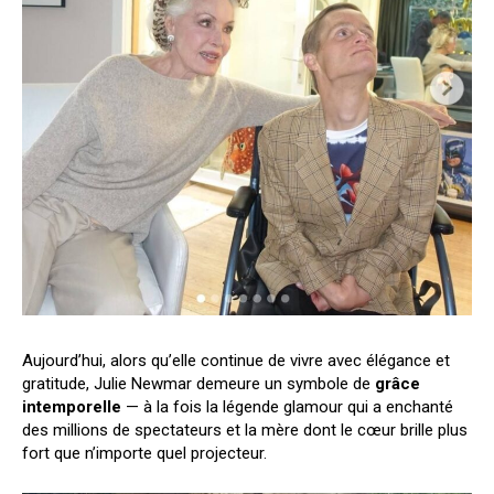
Aujourd’hui, alors qu’elle continue de vivre avec élégance et
gratitude, Julie Newmar demeure un symbole de
grâce
intemporelle
— à la fois la légende glamour qui a enchanté
des millions de spectateurs et la mère dont le cœur brille plus
fort que n’importe quel projecteur.