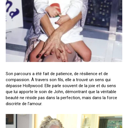
Son parcours a été fait de patience, de résilience et de
compassion. À travers son fils, elle a trouvé un sens qui
dépasse Hollywood. Elle parle souvent de la joie et du sens
que lui apporte le soin de John, démontrant que la véritable
beauté ne réside pas dans la perfection, mais dans la force
discrète de l’amour.