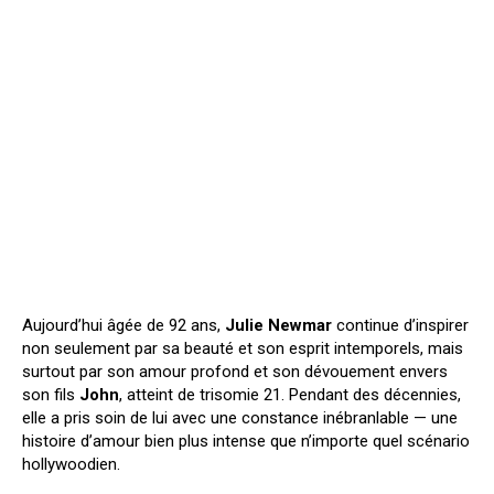
Aujourd’hui âgée de 92 ans,
Julie Newmar
continue d’inspirer
non seulement par sa beauté et son esprit intemporels, mais
surtout par son amour profond et son dévouement envers
son fils
John
, atteint de trisomie 21. Pendant des décennies,
elle a pris soin de lui avec une constance inébranlable — une
histoire d’amour bien plus intense que n’importe quel scénario
hollywoodien.