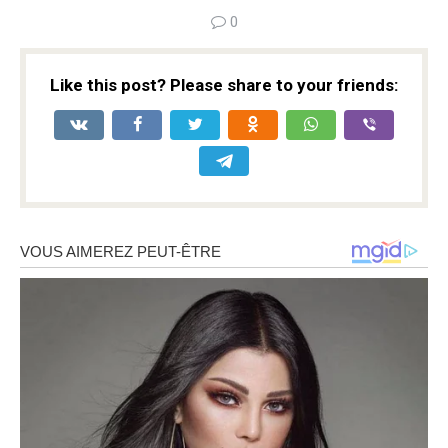
0
Like this post? Please share to your friends: