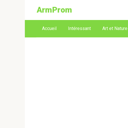
ArmProm
Accueil
Intéressant
Art et Nature