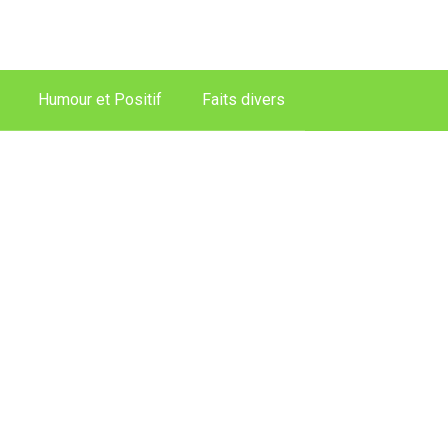
Humour et Positif
Faits divers