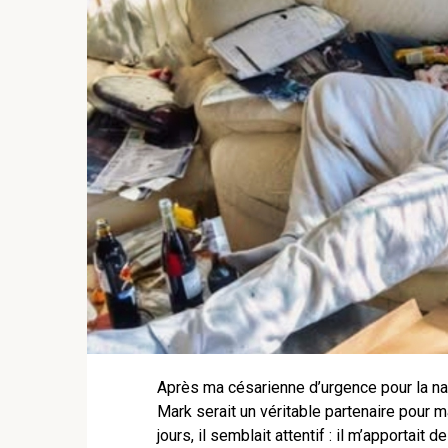
Après ma césarienne d’urgence pour la n
Mark serait un véritable partenaire pour m
jours, il semblait attentif : il m’apportait 