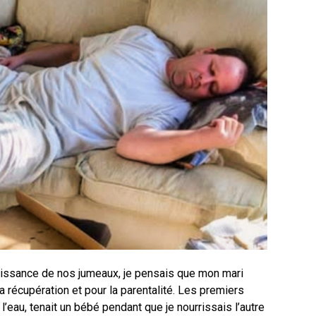
aissance de nos jumeaux, je pensais que mon mari
a récupération et pour la parentalité. Les premiers
de l’eau, tenait un bébé pendant que je nourrissais l’autre