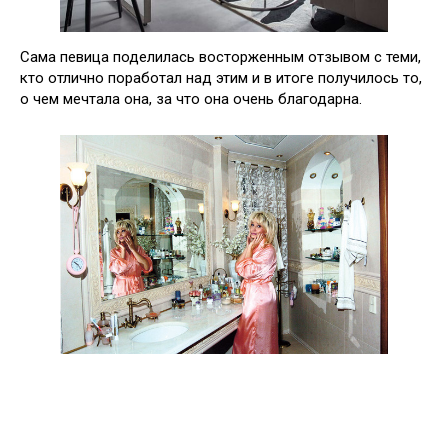
Сама певица поделилась восторженным отзывом с теми,
кто отлично поработал над этим и в итоге получилось то,
о чем мечтала она, за что она очень благодарна.