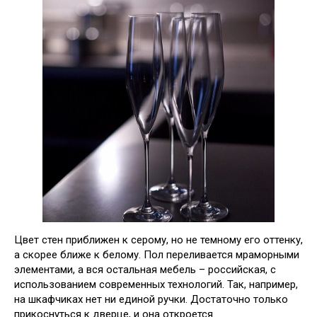
Цвет стен приближен к серому, но не темному его оттенку,
а скорее ближе к белому. Пол переливается мраморными
элементами, а вся остальная мебель – российская, с
использованием современных технологий. Так, например,
на шкафчиках нет ни единой ручки. Достаточно только
прикоснуться к дверце, и она откроется.