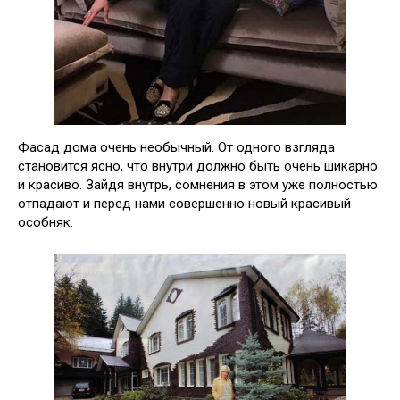
Фасад дома очень необычный. От одного взгляда
становится ясно, что внутри должно быть очень шикарно
и красиво. Зайдя внутрь, сомнения в этом уже полностью
отпадают и перед нами совершенно новый красивый
особняк.