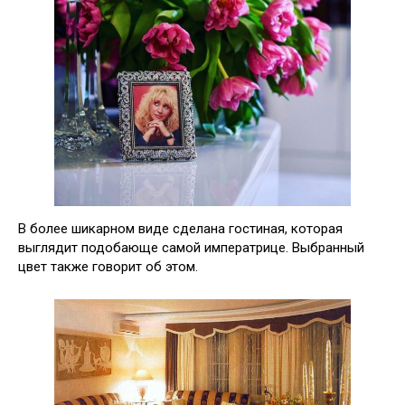
В более шикарном виде сделана гостиная, которая
выглядит подобающе самой императрице. Выбранный
цвет также говорит об этом.