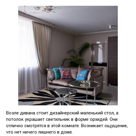
Возле дивана стоит дизайнерский маленький стол, а
потолок украшает светильник в форме орхидей. Они
отлично смотрятся в этой комнате. Возникает ощущение,
что нет ничего лишнего в доме.