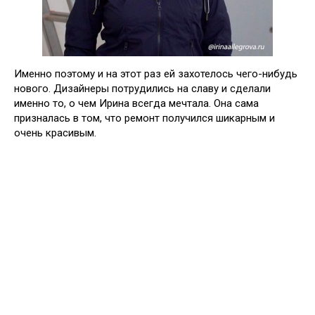
Именно поэтому и на этот раз ей захотелось чего-нибудь
нового. Дизайнеры потрудились на славу и сделали
именно то, о чем Ирина всегда мечтала. Она сама
призналась в том, что ремонт получился шикарным и
очень красивым.