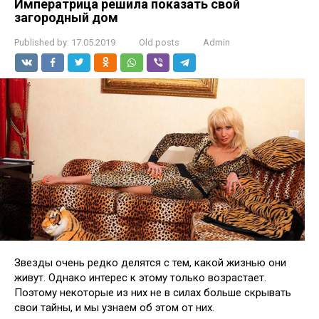
Императрица решила показать свой
загородный дом
Published by:
17.05.2019
Old posts
Admin
Звезды очень редко делятся с тем, какой жизнью они
живут. Однако интерес к этому только возрастает.
Поэтому некоторые из них не в силах больше скрывать
свои тайны, и мы узнаем об этом от них.