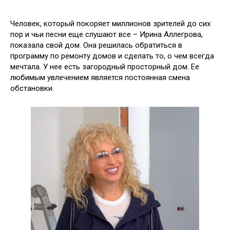
Человек, который покоряет миллионов зрителей до сих
пор и чьи песни еще слушают все – Ирина Аллегрова,
показала свой дом. Она решилась обратиться в
программу по ремонту домов и сделать то, о чем всегда
мечтала. У нее есть загородный просторный дом. Ее
любимым увлечением является постоянная смена
обстановки.