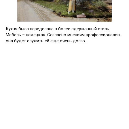
Кухня была переделана в более сдержанный стиль.
Мебель – немецкая. Согласно мнениям профессионалов,
она будет служить ей еще очень долго.