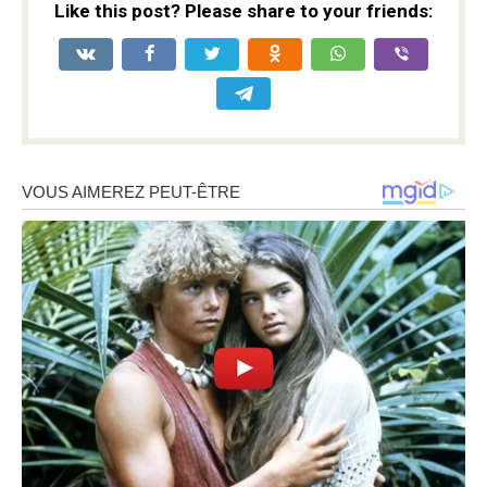
Like this post? Please share to your friends: