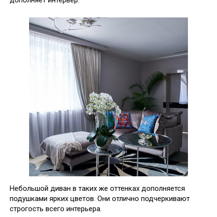
дополняет интерьер.
Небольшой диван в таких же оттенках дополняется
подушками ярких цветов. Они отлично подчеркивают
строгость всего интерьера.