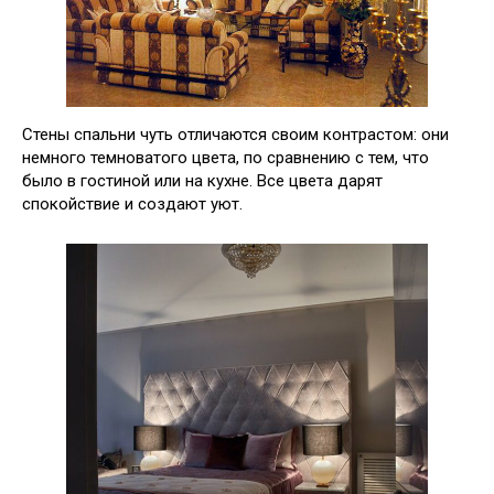
Стены спальни чуть отличаются своим контрастом: они
немного темноватого цвета, по сравнению с тем, что
было в гостиной или на кухне. Все цвета дарят
спокойствие и создают уют.