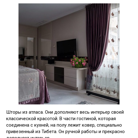
Шторы из атласа. Они дополняют весь интерьер своей
классической красотой. В части гостиной, которая
соединена с кухней, на полу лежит ковер, специально
привезенный из Тибета. Он ручной работы и прекрасно