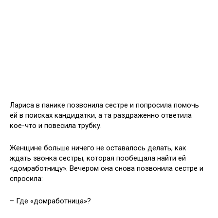
Лариса в панике позвонила сестре и попросила помочь
ей в поисках кандидатки, а та раздраженно ответила
кое-что и повесила трубку.
Женщине больше ничего не оставалось делать, как
ждать звонка сестры, которая пообещала найти ей
«домработницу». Вечером она снова позвонила сестре и
спросила:
– Где «домработница»?