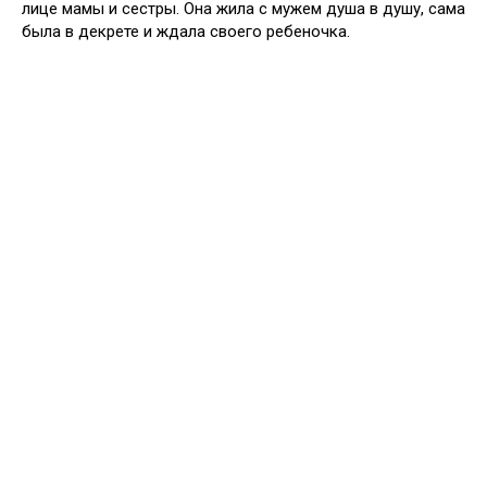
лице мамы и сестры. Она жила с мужем душа в душу, сама
была в декрете и ждала своего ребеночка.