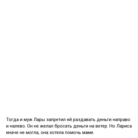
Тогда и муж Лары запретил ей раздавать деньги направо
и налево. Он не желал бросать деньги на ветер. Но Лариса
иначе не могла, она хотела помочь маме.