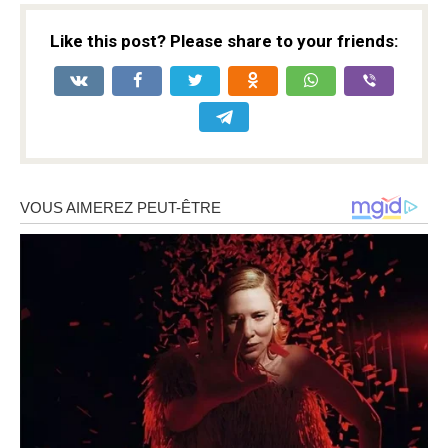
Like this post? Please share to your friends: