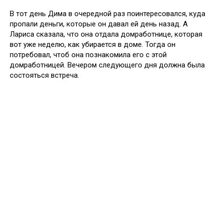
В тот день Дима в очередной раз поинтересовался, куда
пропали деньги, которые он давал ей день назад. А
Лариса сказала, что она отдала домработнице, которая
вот уже неделю, как убирается в доме. Тогда он
потребовал, чтоб она познакомила его с этой
домработницей. Вечером следующего дня должна была
состояться встреча.