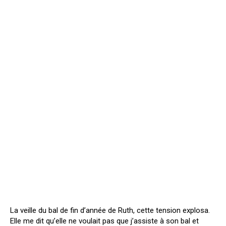
La veille du bal de fin d’année de Ruth, cette tension explosa.
Elle me dit qu’elle ne voulait pas que j’assiste à son bal et