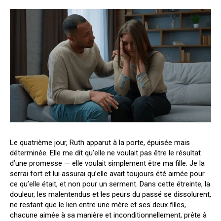
Le quatrième jour, Ruth apparut à la porte, épuisée mais
déterminée. Elle me dit qu’elle ne voulait pas être le résultat
d’une promesse — elle voulait simplement être ma fille. Je la
serrai fort et lui assurai qu’elle avait toujours été aimée pour
ce qu’elle était, et non pour un serment. Dans cette étreinte, la
douleur, les malentendus et les peurs du passé se dissolurent,
ne restant que le lien entre une mère et ses deux filles,
chacune aimée à sa manière et inconditionnellement, prête à