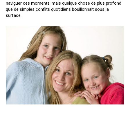
naviguer ces moments, mais quelque chose de plus profond
que de simples conflits quotidiens bouillonnait sous la
surface.