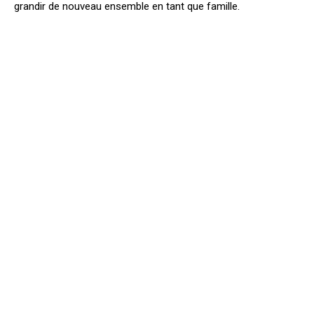
grandir de nouveau ensemble en tant que famille.