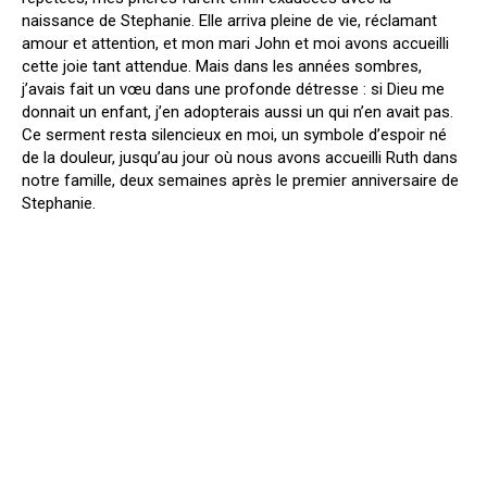
naissance de Stephanie. Elle arriva pleine de vie, réclamant
amour et attention, et mon mari John et moi avons accueilli
cette joie tant attendue. Mais dans les années sombres,
j’avais fait un vœu dans une profonde détresse : si Dieu me
donnait un enfant, j’en adopterais aussi un qui n’en avait pas.
Ce serment resta silencieux en moi, un symbole d’espoir né
de la douleur, jusqu’au jour où nous avons accueilli Ruth dans
notre famille, deux semaines après le premier anniversaire de
Stephanie.