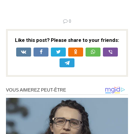
0
Like this post? Please share to your friends: