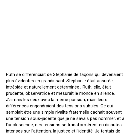
Ruth se différenciait de Stephanie de façons qui devenaient
plus évidentes en grandissant. Stephanie était assurée,
intrépide et naturellement déterminée ; Ruth, elle, était
prudente, observatrice et mesurait le monde en silence.
J’aimais les deux avec la même passion, mais leurs
différences engendraient des tensions subtiles. Ce qui
semblait être une simple rivalité fraternelle cachait souvent
une tension sous-jacente que je ne savais pas nommer, et à
l’adolescence, ces tensions se transformèrent en disputes
intenses sur l’attention, la justice et l’identité. Je tentais de