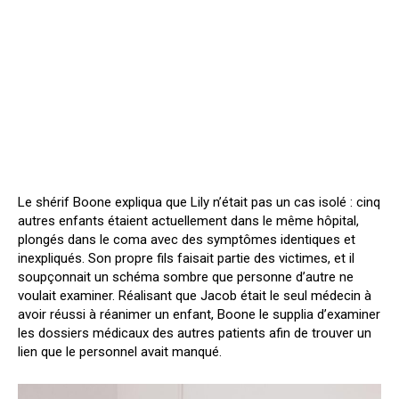
Le shérif Boone expliqua que Lily n’était pas un cas isolé : cinq
autres enfants étaient actuellement dans le même hôpital,
plongés dans le coma avec des symptômes identiques et
inexpliqués. Son propre fils faisait partie des victimes, et il
soupçonnait un schéma sombre que personne d’autre ne
voulait examiner. Réalisant que Jacob était le seul médecin à
avoir réussi à réanimer un enfant, Boone le supplia d’examiner
les dossiers médicaux des autres patients afin de trouver un
lien que le personnel avait manqué.