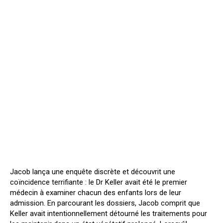
Jacob lança une enquête discrète et découvrit une
coïncidence terrifiante : le Dr Keller avait été le premier
médecin à examiner chacun des enfants lors de leur
admission. En parcourant les dossiers, Jacob comprit que
Keller avait intentionnellement détourné les traitements pour