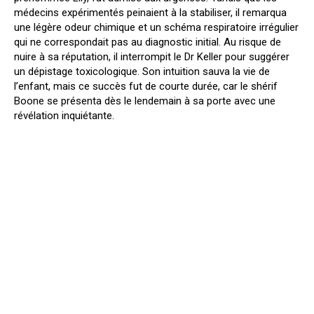
médecins expérimentés peinaient à la stabiliser, il remarqua
une légère odeur chimique et un schéma respiratoire irrégulier
qui ne correspondait pas au diagnostic initial. Au risque de
nuire à sa réputation, il interrompit le Dr Keller pour suggérer
un dépistage toxicologique. Son intuition sauva la vie de
l’enfant, mais ce succès fut de courte durée, car le shérif
Boone se présenta dès le lendemain à sa porte avec une
révélation inquiétante.