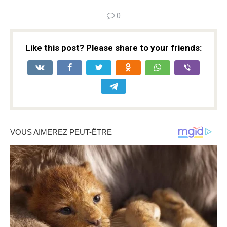
0
Like this post? Please share to your friends: