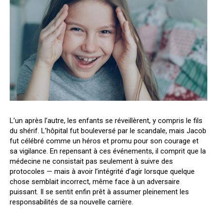
L’un après l’autre, les enfants se réveillèrent, y compris le fils
du shérif. L’hôpital fut bouleversé par le scandale, mais Jacob
fut célébré comme un héros et promu pour son courage et
sa vigilance. En repensant à ces événements, il comprit que la
médecine ne consistait pas seulement à suivre des
protocoles — mais à avoir l’intégrité d’agir lorsque quelque
chose semblait incorrect, même face à un adversaire
puissant. Il se sentit enfin prêt à assumer pleinement les
responsabilités de sa nouvelle carrière.