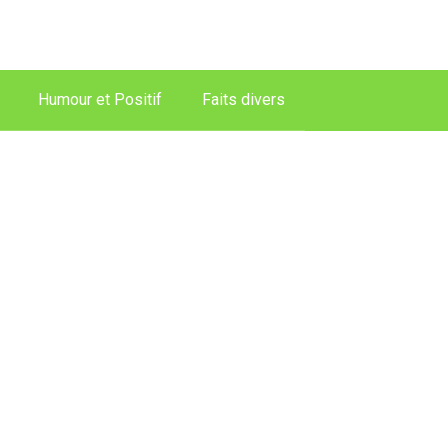
Humour et Positif
Faits divers