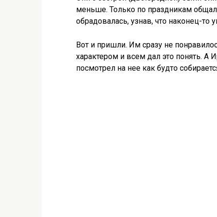
меньше. Только по праздникам общали
обрадовалась, узнав, что наконец-то
Вот и пришли. Им сразу не понравилось
характером и всем дал это понять. А 
посмотрел на нее как будто собираетс