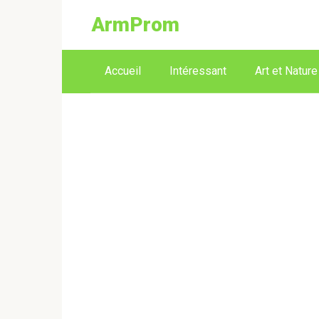
ArmProm
Accueil
Intéressant
Art et Nature