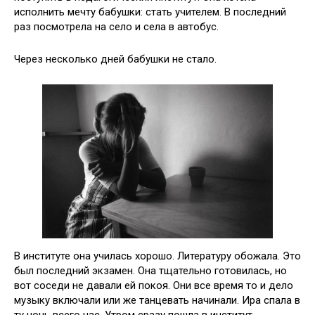
исполнить мечту бабушки: стать учителем. В последний
раз посмотрела на село и села в автобус.
Через несколько дней бабушки не стало.
В институте она училась хорошо. Литературу обожала. Это
был последний экзамен. Она тщательно готовилась, но
вот соседи не давали ей покоя. Они все время то и дело
музыку включали или же танцевать начинали. Ира спала в