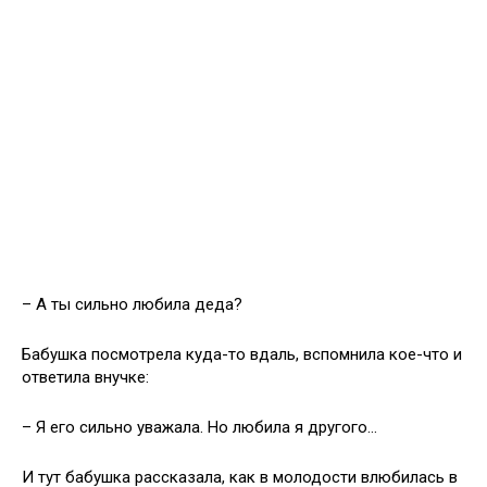
– А ты сильно любила деда?
Бабушка посмотрела куда-то вдаль, вспомнила кое-что и
ответила внучке:
– Я его сильно уважала. Но любила я другого…
И тут бабушка рассказала, как в молодости влюбилась в