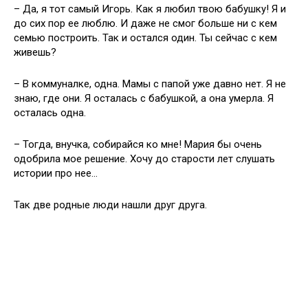
– Да, я тот самый Игорь. Как я любил твою бабушку! Я и
до сих пор ее люблю. И даже не смог больше ни с кем
семью построить. Так и остался один. Ты сейчас с кем
живешь?
– В коммуналке, одна. Мамы с папой уже давно нет. Я не
знаю, где они. Я осталась с бабушкой, а она умерла. Я
осталась одна.
– Тогда, внучка, собирайся ко мне! Мария бы очень
одобрила мое решение. Хочу до старости лет слушать
истории про нее…
Так две родные люди нашли друг друга.