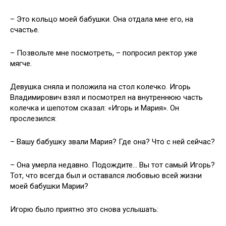
– Это кольцо моей бабушки. Она отдала мне его, на
счастье.
– Позвольте мне посмотреть, – попросил ректор уже
мягче.
Девушка сняла и положила на стол колечко. Игорь
Владимирович взял и посмотрел на внутреннюю часть
колечка и шепотом сказал: «Игорь и Мария». Он
прослезился:
– Вашу бабушку звали Мария? Где она? Что с ней сейчас?
– Она умерла недавно. Подождите… Вы тот самый Игорь?
Тот, что всегда был и оставался любовью всей жизни
моей бабушки Марии?
Игорю было приятно это снова услышать: