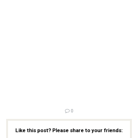
0
Like this post? Please share to your friends: