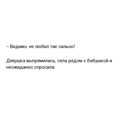
– Видимо, не любил так сильно!
Девушка выпрямилась, села рядом с бабушкой и
неожиданно спросила: