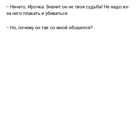
– Ничего, Ирочка. Значит он не твоя судьба! Не надо из-
за него плакать и убиваться.
– Но, почему он так со мной обошелся?