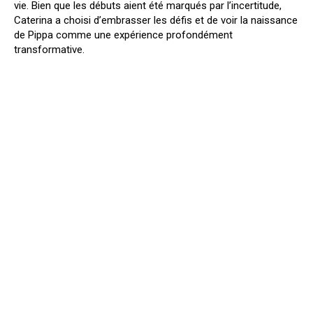
vie. Bien que les débuts aient été marqués par l’incertitude,
Caterina a choisi d’embrasser les défis et de voir la naissance
de Pippa comme une expérience profondément
transformative.