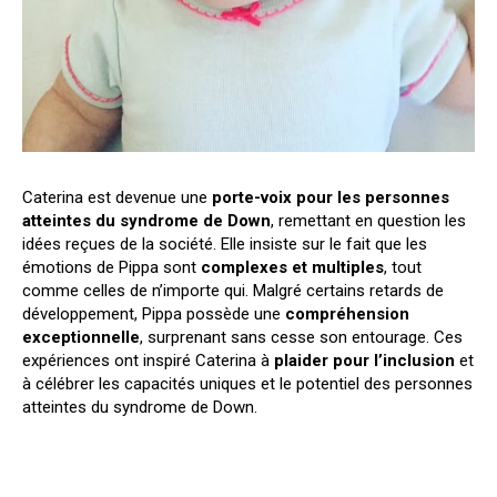
Caterina est devenue une
porte-voix pour les personnes
atteintes du syndrome de Down
, remettant en question les
idées reçues de la société. Elle insiste sur le fait que les
émotions de Pippa sont
complexes et multiples
, tout
comme celles de n’importe qui. Malgré certains retards de
développement, Pippa possède une
compréhension
exceptionnelle
, surprenant sans cesse son entourage. Ces
expériences ont inspiré Caterina à
plaider pour l’inclusion
et
à célébrer les capacités uniques et le potentiel des personnes
atteintes du syndrome de Down.