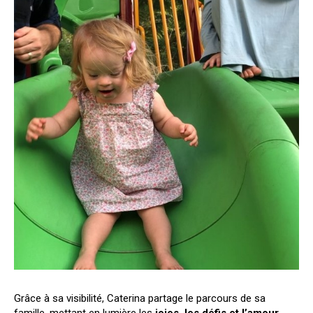
Grâce à sa visibilité, Caterina partage le parcours de sa