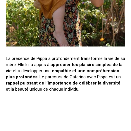
La présence de Pippa a profondément transformé la vie de sa
mère. Elle lui a appris à
apprécier les plaisirs simples de la
vie
et à développer une
empathie et une compréhension
plus profondes
. Le parcours de Caterina avec Pippa est un
rappel puissant de l’importance de célébrer la diversité
et la beauté unique de chaque individu.