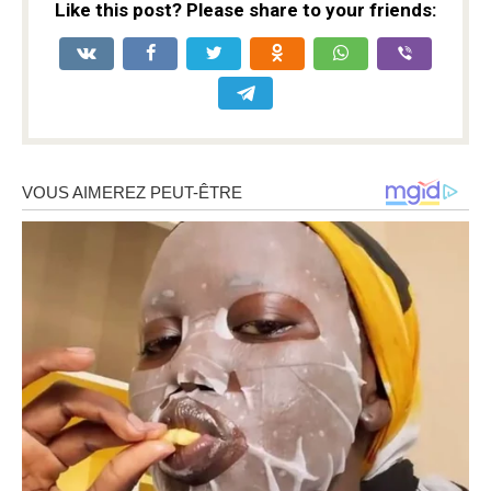
Like this post? Please share to your friends: