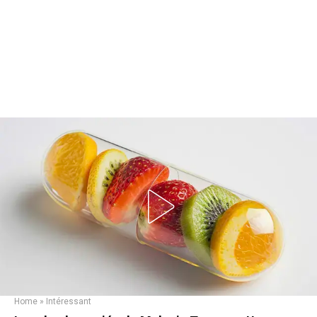
Home
»
Intéressant