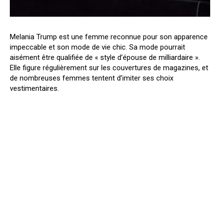
Melania Trump est une femme reconnue pour son apparence
impeccable et son mode de vie chic. Sa mode pourrait
aisément être qualifiée de « style d’épouse de milliardaire ».
Elle figure régulièrement sur les couvertures de magazines, et
de nombreuses femmes tentent d’imiter ses choix
vestimentaires.