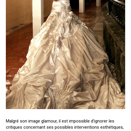
Malgré son image glamour, il est impossible d’ignorer les
critiques concernant ses possibles interventions esthétiques,