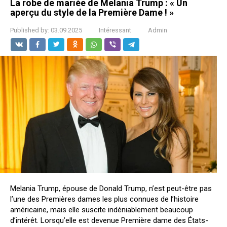
La robe de mariée de Melania Trump : « Un
aperçu du style de la Première Dame ! »
Published by:
03.09.2025
Intéressant
Admin
Melania Trump, épouse de Donald Trump, n’est peut-être pas
l’une des Premières dames les plus connues de l’histoire
américaine, mais elle suscite indéniablement beaucoup
d’intérêt. Lorsqu’elle est devenue Première dame des États-