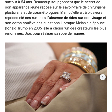
surtout à 54 ans. Beaucoup soupçonnent que le secret de
son apparence jeune repose sur le savoir-faire de chirurgiens
plasticiens et de cosmétologues. Bien qu’elle ait à plusieurs
reprises nié ces rumeurs, l’absence de rides sur son visage et
son corps soulève des questions. Lorsque Melania a épousé
Donald Trump en 2005, elle a choisi l’un des créateurs les plus
renommés, Dior, pour réaliser sa robe de mariée.