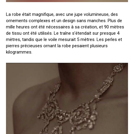
La robe était magnifique, avec une jupe volumineuse, des
ornements complexes et un design sans manches. Plus de
mille heures ont été nécessaires à sa création, et 90 mètres
de tissu ont été utilisés. Le traîne s’étendait sur presque 4
mètres, tandis que le voile mesurait 5 mètres. Les perles et
pierres précieuses ornant la robe pesaient plusieurs
kilogrammes.