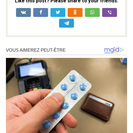
Like this post? Please share to your friends: