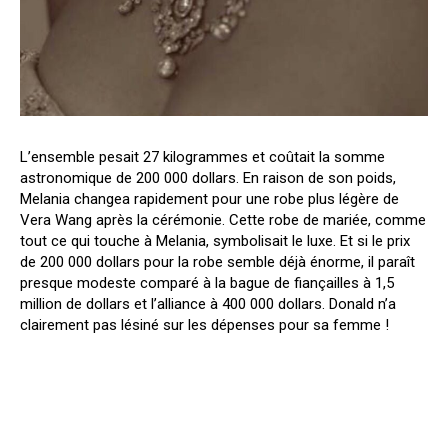
L’ensemble pesait 27 kilogrammes et coûtait la somme
astronomique de 200 000 dollars. En raison de son poids,
Melania changea rapidement pour une robe plus légère de
Vera Wang après la cérémonie. Cette robe de mariée, comme
tout ce qui touche à Melania, symbolisait le luxe. Et si le prix
de 200 000 dollars pour la robe semble déjà énorme, il paraît
presque modeste comparé à la bague de fiançailles à 1,5
million de dollars et l’alliance à 400 000 dollars. Donald n’a
clairement pas lésiné sur les dépenses pour sa femme !