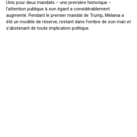
Unis pour deux mandats – une première historique –
l’attention publique à son égard a considérablement
augmenté. Pendant le premier mandat de Trump, Melania a
été un modèle de réserve, restant dans l’ombre de son mari et
s’abstenant de toute implication politique.