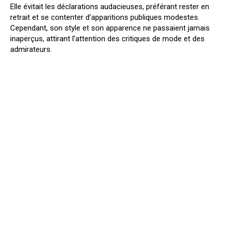
Elle évitait les déclarations audacieuses, préférant rester en
retrait et se contenter d’apparitions publiques modestes.
Cependant, son style et son apparence ne passaient jamais
inaperçus, attirant l’attention des critiques de mode et des
admirateurs.