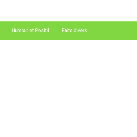
Humour et Positif
Faits divers