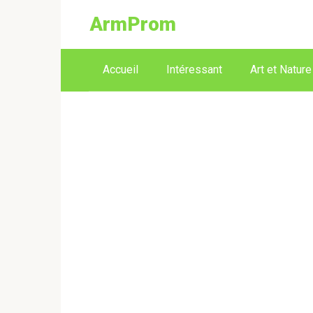
ArmProm
Accueil
Intéressant
Art et Nature