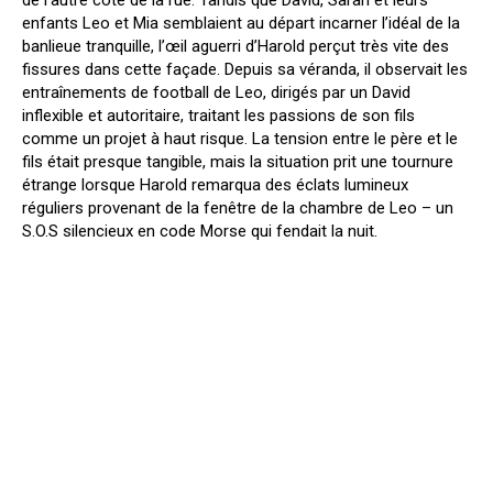
enfants Leo et Mia semblaient au départ incarner l’idéal de la
banlieue tranquille, l’œil aguerri d’Harold perçut très vite des
fissures dans cette façade. Depuis sa véranda, il observait les
entraînements de football de Leo, dirigés par un David
inflexible et autoritaire, traitant les passions de son fils
comme un projet à haut risque. La tension entre le père et le
fils était presque tangible, mais la situation prit une tournure
étrange lorsque Harold remarqua des éclats lumineux
réguliers provenant de la fenêtre de la chambre de Leo – un
S.O.S silencieux en code Morse qui fendait la nuit.