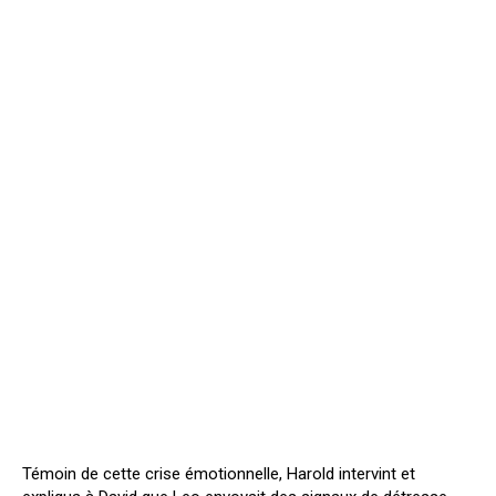
Témoin de cette crise émotionnelle, Harold intervint et