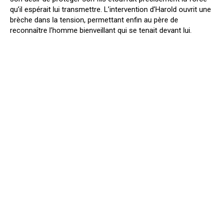
qu’il espérait lui transmettre. L’intervention d’Harold ouvrit une
brèche dans la tension, permettant enfin au père de
reconnaître l’homme bienveillant qui se tenait devant lui.