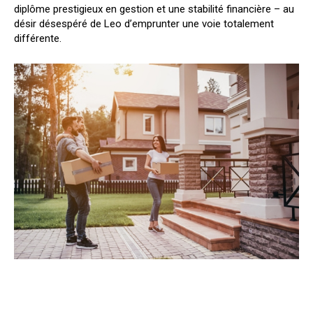
diplôme prestigieux en gestion et une stabilité financière – au
désir désespéré de Leo d’emprunter une voie totalement
différente.