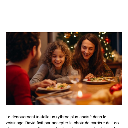
Le dénouement installa un rythme plus apaisé dans le
voisinage. David finit par accepter le choix de carrière de Leo