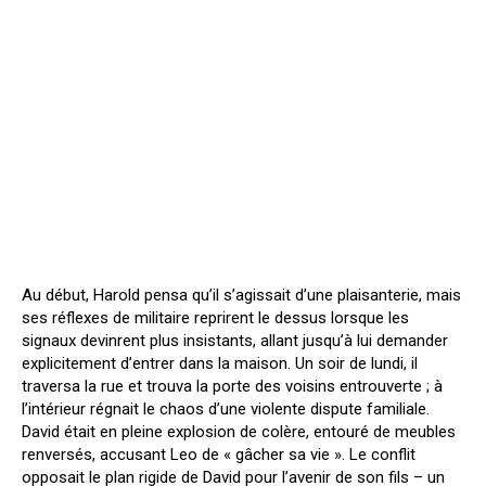
Au début, Harold pensa qu’il s’agissait d’une plaisanterie, mais
ses réflexes de militaire reprirent le dessus lorsque les
signaux devinrent plus insistants, allant jusqu’à lui demander
explicitement d’entrer dans la maison. Un soir de lundi, il
traversa la rue et trouva la porte des voisins entrouverte ; à
l’intérieur régnait le chaos d’une violente dispute familiale.
David était en pleine explosion de colère, entouré de meubles
renversés, accusant Leo de « gâcher sa vie ». Le conflit
opposait le plan rigide de David pour l’avenir de son fils – un