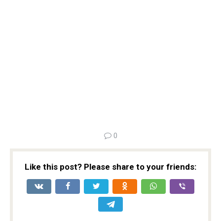
0
Like this post? Please share to your friends: