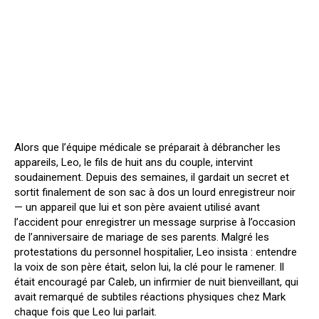
Alors que l’équipe médicale se préparait à débrancher les
appareils, Leo, le fils de huit ans du couple, intervint
soudainement. Depuis des semaines, il gardait un secret et
sortit finalement de son sac à dos un lourd enregistreur noir
— un appareil que lui et son père avaient utilisé avant
l’accident pour enregistrer un message surprise à l’occasion
de l’anniversaire de mariage de ses parents. Malgré les
protestations du personnel hospitalier, Leo insista : entendre
la voix de son père était, selon lui, la clé pour le ramener. Il
était encouragé par Caleb, un infirmier de nuit bienveillant, qui
avait remarqué de subtiles réactions physiques chez Mark
chaque fois que Leo lui parlait.