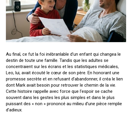
Au final, ce fut la foi inébranlable d’un enfant qui changea le
destin de toute une famille. Tandis que les adultes se
concentraient sur les écrans et les statistiques médicales,
Leo, lui, avait écouté le cœur de son père. En honorant une
promesse secrète et en refusant d’abandonner, il créa le lien
dont Mark avait besoin pour retrouver le chemin de la vie.
Cette histoire rappelle avec force que l’espoir se cache
souvent dans les gestes les plus simples et dans le plus
puissant des « non » prononcé au milieu d’une pièce remplie
d’adieux.