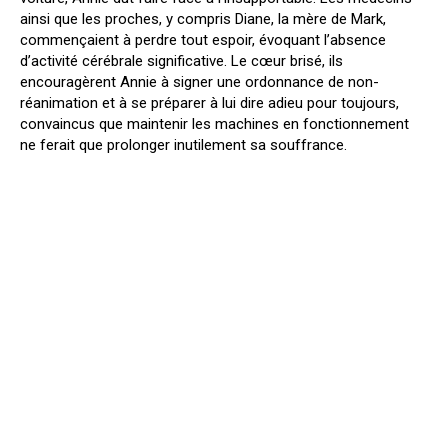
ainsi que les proches, y compris Diane, la mère de Mark,
commençaient à perdre tout espoir, évoquant l’absence
d’activité cérébrale significative. Le cœur brisé, ils
encouragèrent Annie à signer une ordonnance de non-
réanimation et à se préparer à lui dire adieu pour toujours,
convaincus que maintenir les machines en fonctionnement
ne ferait que prolonger inutilement sa souffrance.