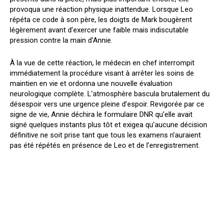
provoqua une réaction physique inattendue. Lorsque Leo
répéta ce code à son père, les doigts de Mark bougèrent
légèrement avant d’exercer une faible mais indiscutable
pression contre la main d’Annie.
À la vue de cette réaction, le médecin en chef interrompit
immédiatement la procédure visant à arrêter les soins de
maintien en vie et ordonna une nouvelle évaluation
neurologique complète. L’atmosphère bascula brutalement du
désespoir vers une urgence pleine d’espoir. Revigorée par ce
signe de vie, Annie déchira le formulaire DNR qu’elle avait
signé quelques instants plus tôt et exigea qu’aucune décision
définitive ne soit prise tant que tous les examens n’auraient
pas été répétés en présence de Leo et de l’enregistrement.