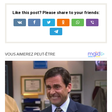
Like this post? Please share to your friends: