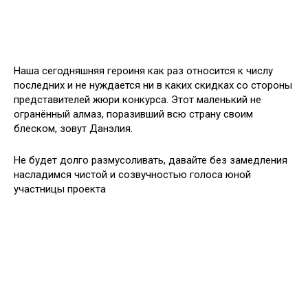
Наша сегодняшняя героиня как раз относится к числу
последних и не нуждается ни в каких скидках со стороны
представителей жюри конкурса. Этот маленький не
огранённый алмаз, поразивший всю страну своим
блеском, зовут Данэлия.
Не будет долго размусоливать, давайте без замедления
насладимся чистой и созвучностью голоса юной
участницы проекта