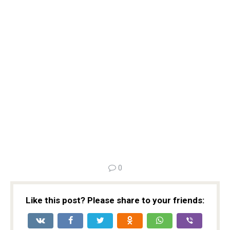
0
Like this post? Please share to your friends: