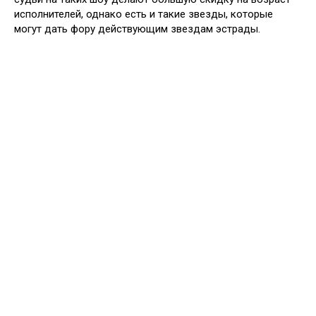
исполнителей, однако есть и такие звезды, которые
могут дать фору действующим звездам эстрады.