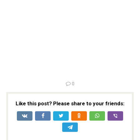
0
Like this post? Please share to your friends: