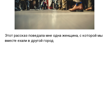
Этот рассказ поведала мне одна женщина, с которой мы
вместе ехали в другой город.