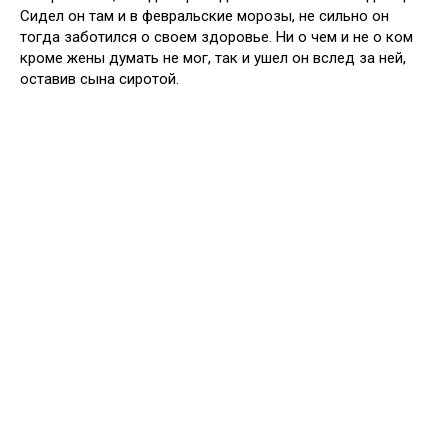
Сидел он там и в февральские морозы, не сильно он
тогда заботился о своем здоровье. Ни о чем и не о ком
кроме жены думать не мог, так и ушел он вслед за ней,
оставив сына сиротой.