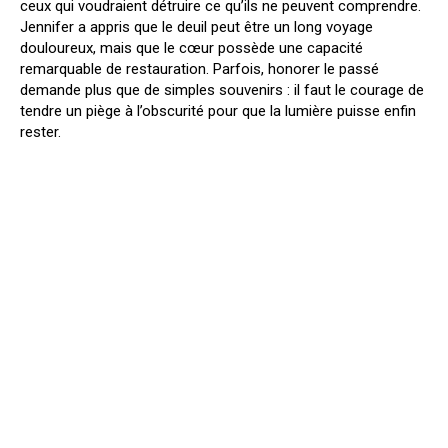
ceux qui voudraient détruire ce qu’ils ne peuvent comprendre.
Jennifer a appris que le deuil peut être un long voyage
douloureux, mais que le cœur possède une capacité
remarquable de restauration. Parfois, honorer le passé
demande plus que de simples souvenirs : il faut le courage de
tendre un piège à l’obscurité pour que la lumière puisse enfin
rester.