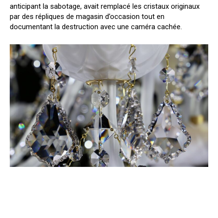
anticipant la sabotage, avait remplacé les cristaux originaux
par des répliques de magasin d’occasion tout en
documentant la destruction avec une caméra cachée.