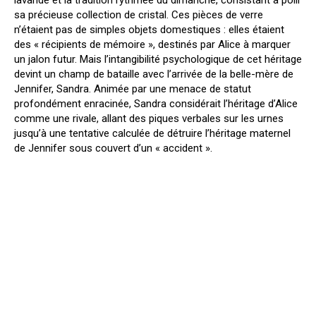
sa précieuse collection de cristal. Ces pièces de verre
n’étaient pas de simples objets domestiques : elles étaient
des « récipients de mémoire », destinés par Alice à marquer
un jalon futur. Mais l’intangibilité psychologique de cet héritage
devint un champ de bataille avec l’arrivée de la belle-mère de
Jennifer, Sandra. Animée par une menace de statut
profondément enracinée, Sandra considérait l’héritage d’Alice
comme une rivale, allant des piques verbales sur les urnes
jusqu’à une tentative calculée de détruire l’héritage maternel
de Jennifer sous couvert d’un « accident ».