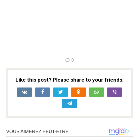
0
Like this post? Please share to your friends: