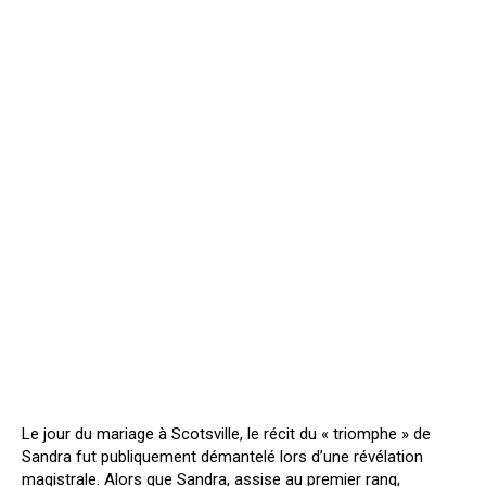
Le jour du mariage à Scotsville, le récit du « triomphe » de
Sandra fut publiquement démantelé lors d’une révélation
magistrale. Alors que Sandra, assise au premier rang,