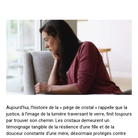
Aujourd’hui, l’histoire de la « piège de cristal » rappelle que la
justice, à l’image de la lumière traversant le verre, finit toujours
par trouver son chemin. Les cristaux demeurent un
témoignage tangible de la résilience d’une fille et de la
douceur constante d’une mère, désormais protégés contre