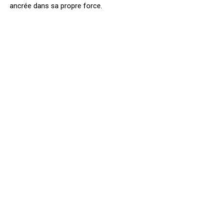
ancrée dans sa propre force.