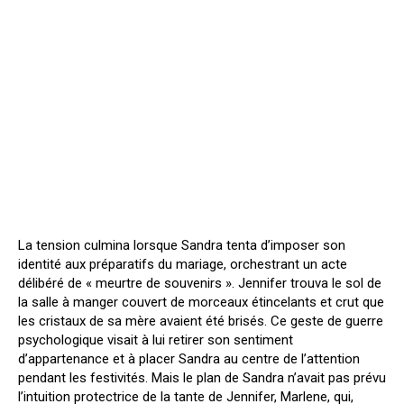
La tension culmina lorsque Sandra tenta d’imposer son
identité aux préparatifs du mariage, orchestrant un acte
délibéré de « meurtre de souvenirs ». Jennifer trouva le sol de
la salle à manger couvert de morceaux étincelants et crut que
les cristaux de sa mère avaient été brisés. Ce geste de guerre
psychologique visait à lui retirer son sentiment
d’appartenance et à placer Sandra au centre de l’attention
pendant les festivités. Mais le plan de Sandra n’avait pas prévu
l’intuition protectrice de la tante de Jennifer, Marlene, qui,