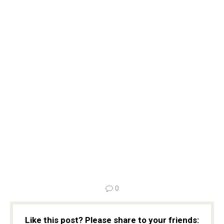
0
Like this post? Please share to your friends: