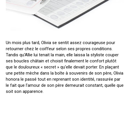
Un mois plus tard, Olivia se sentit assez courageuse pour
retourner chez le coiffeur selon ses propres conditions.
Tandis qu’Allie lui tenait la main, elle laissa la styliste couper
ses boucles châtain et choisit finalement le confort plutôt
que le douloureux « secret » qu’elle devait porter. En plaçant
une petite mèche dans la boîte à souvenirs de son père, Olivia
honora le passé tout en reprenant son identité, rassurée par
le fait que l’amour de son père demeurait constant, quelle que
soit son apparence.