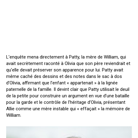
L’enquête mena directement à Patty, la mère de William, qui
avait secrètement raconté à Olivia que son père reviendrait et
qu’elle devait préserver son apparence pour lui. Patty avait
même caché des dessins et des notes dans le sac à dos
d’Olivia, affirmant que l’enfant « appartenait » à la lignée
paternelle de la famille. Il devint clair que Patty utilisait le deuil
de la petite pour construire un argument en vue d’une bataille
pour la garde et le contrôle de l’héritage d’Olivia, présentant
Allie comme une mère instable qui « effaçait » la mémoire de
William.