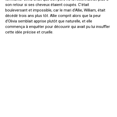
son retour si ses cheveux étaient coupés. C’était
bouleversant et impossible, car le mari d’Allie, William, était
décédé trois ans plus tôt. Allie comprit alors que la peur
d’Olivia semblait apprise plutôt que naturelle, et elle
commença à enquêter pour découvrir qui avait pu lui insuffler
cette idée précise et cruelle.