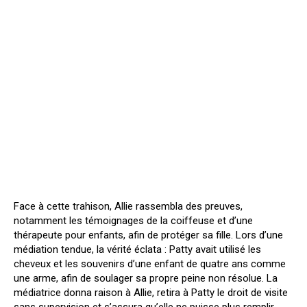
Face à cette trahison, Allie rassembla des preuves,
notamment les témoignages de la coiffeuse et d’une
thérapeute pour enfants, afin de protéger sa fille. Lors d’une
médiation tendue, la vérité éclata : Patty avait utilisé les
cheveux et les souvenirs d’une enfant de quatre ans comme
une arme, afin de soulager sa propre peine non résolue. La
médiatrice donna raison à Allie, retira à Patty le droit de visite