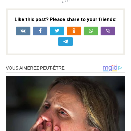
0
Like this post? Please share to your friends: