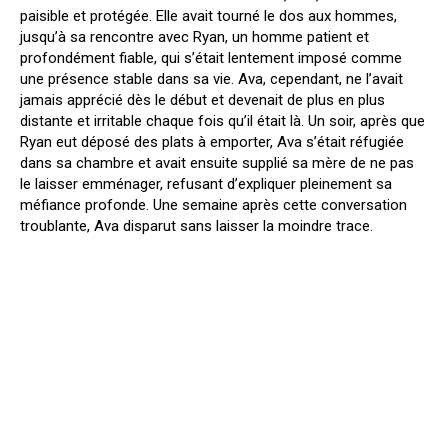
paisible et protégée. Elle avait tourné le dos aux hommes,
jusqu’à sa rencontre avec Ryan, un homme patient et
profondément fiable, qui s’était lentement imposé comme
une présence stable dans sa vie. Ava, cependant, ne l’avait
jamais apprécié dès le début et devenait de plus en plus
distante et irritable chaque fois qu’il était là. Un soir, après que
Ryan eut déposé des plats à emporter, Ava s’était réfugiée
dans sa chambre et avait ensuite supplié sa mère de ne pas
le laisser emménager, refusant d’expliquer pleinement sa
méfiance profonde. Une semaine après cette conversation
troublante, Ava disparut sans laisser la moindre trace.