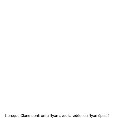
Lorsque Claire confronta Ryan avec la vidéo, un Ryan épuisé