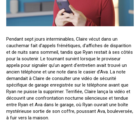
Pendant sept jours interminables, Claire vécut dans un
cauchemar fait d’appels frénétiques, d’affiches de disparition
et de nuits sans sommeil, tandis que Ryan restait à ses côtés
pour la soutenir. Le tournant survint lorsque le proviseur
appela pour signaler qu’un agent d’entretien avait trouvé un
ancien téléphone et une note dans le casier d’Ava. La note
demandait à Claire de consulter une vidéo de sécurité
spécifique de garage enregistrée sur le téléphone avant que
Ryan ne puisse la supprimer. Terrifiée, Claire lança la vidéo et
découvrit une confrontation nocturne silencieuse et tendue
entre Ryan et Ava dans le garage, où Ryan ouvrait une boîte
mystérieuse sortie de son coffre, poussant Ava, bouleversée,
à fuir vers la maison.