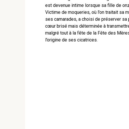
est devenue intime lorsque sa fille de onz
Victime de moqueries, où l’on traitait sa 
ses camarades, a choisi de préserver sa 
cœur brisé mais déterminée à transmettre 
malgré tout à la fête de la Fête des Mères
l’origine de ses cicatrices.