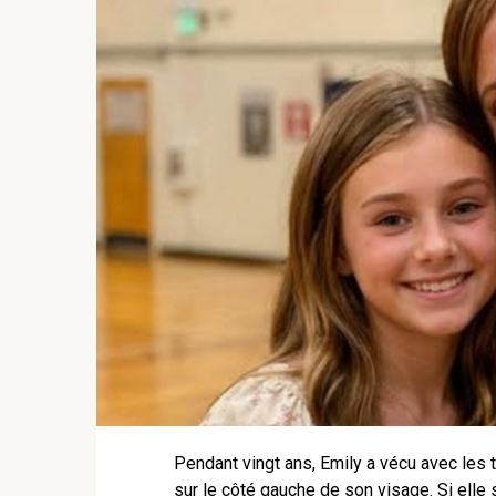
Pendant vingt ans, Emily a vécu avec les
sur le côté gauche de son visage. Si elle 