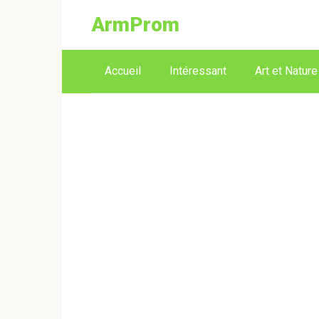
ArmProm
Accueil
Intéressant
Art et Nature