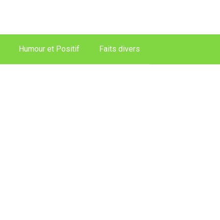
Humour et Positif
Faits divers