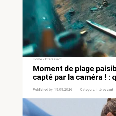
Home
»
Intéressant
Moment de plage paisib
capté par la caméra ! : q
Published by:
15.05.2026
Category:
Intéressant