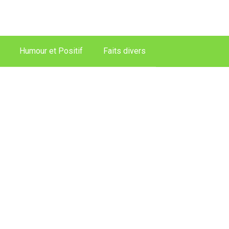
Humour et Positif
Faits divers