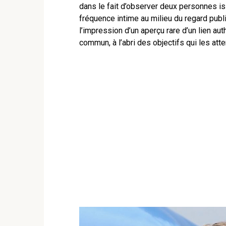
dans le fait d’observer deux personnes 
fréquence intime au milieu du regard publ
l’impression d’un aperçu rare d’un lien au
commun, à l’abri des objectifs qui les att