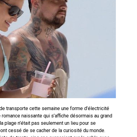
ide transporte cette semaine une forme d’électricité
ne romance naissante qui s’affiche désormais au grand
la plage n’était pas seulement un lieu pour se
ls ont cessé de se cacher de la curiosité du monde.