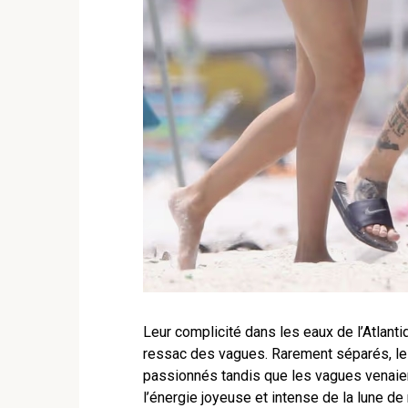
Leur complicité dans les eaux de l’Atlant
ressac des vagues. Rarement séparés, le
passionnés tandis que les vagues venaien
l’énergie joyeuse et intense de la lune d