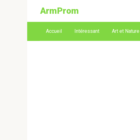
ArmProm
Accueil
Intéressant
Art et Nature