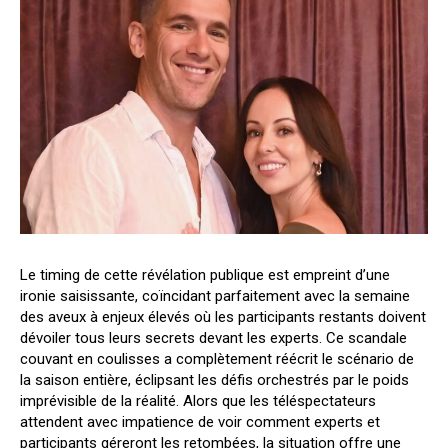
Le timing de cette révélation publique est empreint d’une
ironie saisissante, coïncidant parfaitement avec la semaine
des aveux à enjeux élevés où les participants restants doivent
dévoiler tous leurs secrets devant les experts. Ce scandale
couvant en coulisses a complètement réécrit le scénario de
la saison entière, éclipsant les défis orchestrés par le poids
imprévisible de la réalité. Alors que les téléspectateurs
attendent avec impatience de voir comment experts et
participants géreront les retombées, la situation offre une