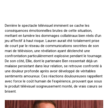
Derrière le spectacle télévisuel imminent se cache les
conséquences émotionnelles brutes de cette situation,
mettant en lumière les dommages collatéraux bien réels d’un
jeu affectif à haut risque. Lauren aurait été totalement prise
de court par le réseau de communications secrètes de son
mari de télévision, une révélation ayant déclenché une
confrontation particulièrement explosive pendant le tournage.
De son côté, Ellie, dont le partenaire Ben ressentait déjà un
malaise persistant dans leur relation, se retrouve confronté à
une douleur profonde après avoir développé de véritables
sentiments amoureux. Ces réactions douloureuses rappellent
avec force le coût humain de l’expérience, prouvant que sous
le produit télévisuel soigneusement monté, de vrais cœurs se
brisent.