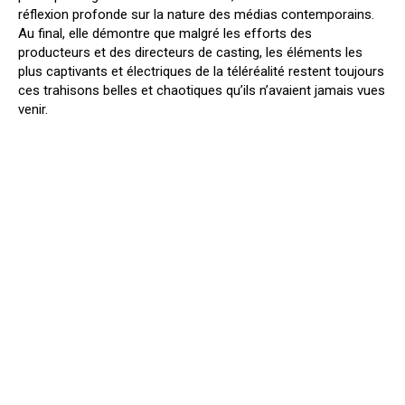
réflexion profonde sur la nature des médias contemporains.
Au final, elle démontre que malgré les efforts des
producteurs et des directeurs de casting, les éléments les
plus captivants et électriques de la téléréalité restent toujours
ces trahisons belles et chaotiques qu’ils n’avaient jamais vues
venir.