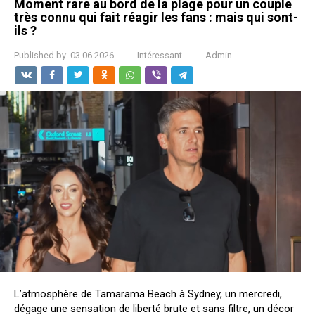
Moment rare au bord de la plage pour un couple
très connu qui fait réagir les fans : mais qui sont-
ils ?
Published by:
03.06.2026
Intéressant
Admin
L’atmosphère de Tamarama Beach à Sydney, un mercredi,
dégage une sensation de liberté brute et sans filtre, un décor