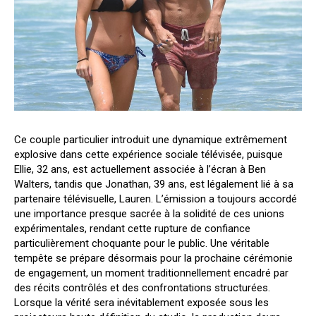
Ce couple particulier introduit une dynamique extrêmement
explosive dans cette expérience sociale télévisée, puisque
Ellie, 32 ans, est actuellement associée à l’écran à Ben
Walters, tandis que Jonathan, 39 ans, est légalement lié à sa
partenaire télévisuelle, Lauren. L’émission a toujours accordé
une importance presque sacrée à la solidité de ces unions
expérimentales, rendant cette rupture de confiance
particulièrement choquante pour le public. Une véritable
tempête se prépare désormais pour la prochaine cérémonie
de engagement, un moment traditionnellement encadré par
des récits contrôlés et des confrontations structurées.
Lorsque la vérité sera inévitablement exposée sous les