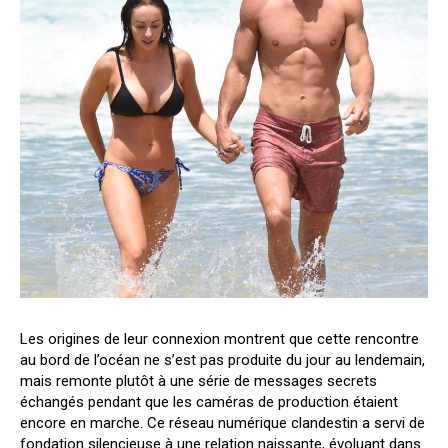
Les origines de leur connexion montrent que cette rencontre
au bord de l’océan ne s’est pas produite du jour au lendemain,
mais remonte plutôt à une série de messages secrets
échangés pendant que les caméras de production étaient
encore en marche. Ce réseau numérique clandestin a servi de
fondation silencieuse à une relation naissante, évoluant dans