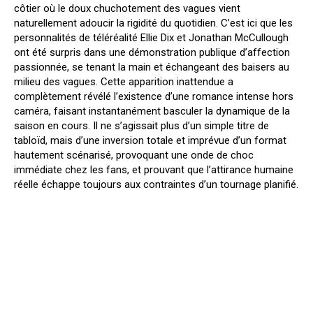
côtier où le doux chuchotement des vagues vient
naturellement adoucir la rigidité du quotidien. C’est ici que les
personnalités de téléréalité Ellie Dix et Jonathan McCullough
ont été surpris dans une démonstration publique d’affection
passionnée, se tenant la main et échangeant des baisers au
milieu des vagues. Cette apparition inattendue a
complètement révélé l’existence d’une romance intense hors
caméra, faisant instantanément basculer la dynamique de la
saison en cours. Il ne s’agissait plus d’un simple titre de
tabloïd, mais d’une inversion totale et imprévue d’un format
hautement scénarisé, provoquant une onde de choc
immédiate chez les fans, et prouvant que l’attirance humaine
réelle échappe toujours aux contraintes d’un tournage planifié.