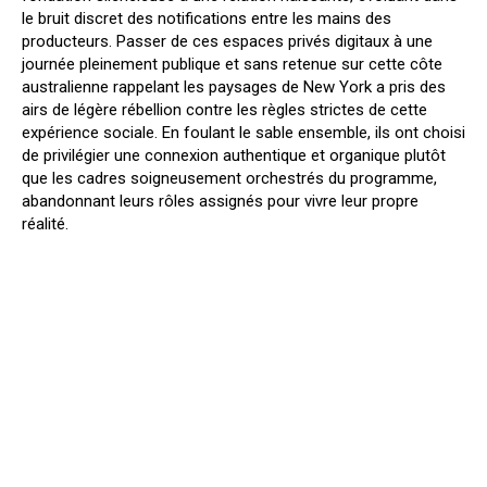
le bruit discret des notifications entre les mains des
producteurs. Passer de ces espaces privés digitaux à une
journée pleinement publique et sans retenue sur cette côte
australienne rappelant les paysages de New York a pris des
airs de légère rébellion contre les règles strictes de cette
expérience sociale. En foulant le sable ensemble, ils ont choisi
de privilégier une connexion authentique et organique plutôt
que les cadres soigneusement orchestrés du programme,
abandonnant leurs rôles assignés pour vivre leur propre
réalité.