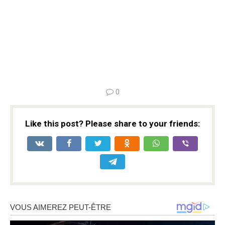
0
Like this post? Please share to your friends: