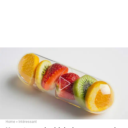
Home
»
Intéressant