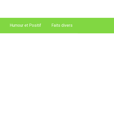
Humour et Positif
Faits divers