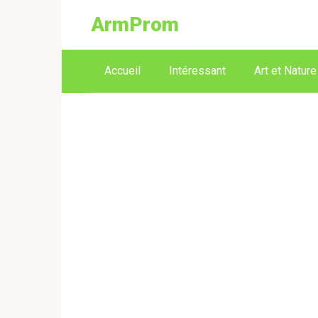
ArmProm
Accueil
Intéressant
Art et Nature