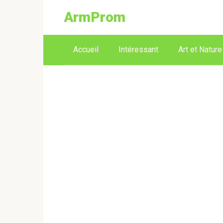
ArmProm
Accueil
Intéressant
Art et Nature