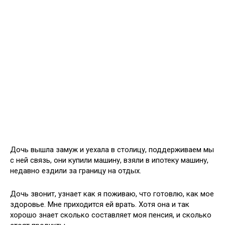
Дочь вышла замуж и уехала в столицу, поддерживаем мы
с ней связь, они купили машину, взяли в ипотеку машину,
недавно ездили за границу на отдых.
Дочь звонит, узнает как я поживаю, что готовлю, как мое
здоровье. Мне приходится ей врать. Хотя она и так
хорошо знает сколько составляет моя пенсия, и сколько