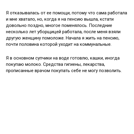
Я отказывалась от ее помощи, потому что сама работала
и мне хватало, но, когда я на пенсию вышла, кстати
довольно поздно, многое поменялось. Последние
несколько лет уборщицей работала, после меня взяли
другую женщину помоложе. Начала я жить на пенсию,
почти половина которой уходит на коммунальные.
Я в основном супчики на воде готовлю, кашки, иногда
покупаю молоко. Средства гигиены, лекарства,
прописанные врачом покупать себе не могу позволить.