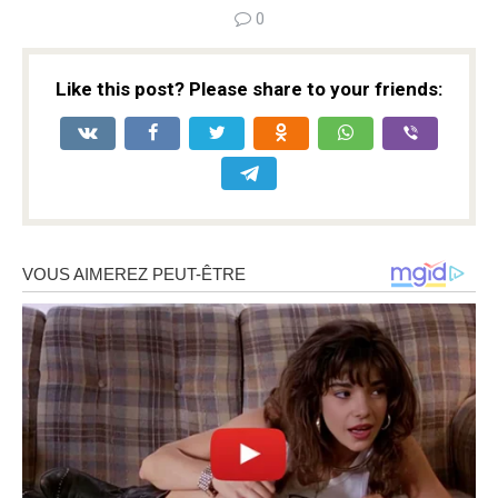
0
Like this post? Please share to your friends: