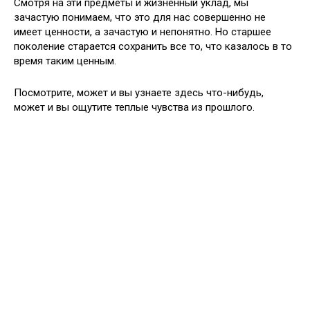
Смотря на эти предметы и жизненный уклад, мы
зачастую понимаем, что это для нас совершенно не
имеет ценности, а зачастую и непонятно. Но старшее
поколение старается сохранить все то, что казалось в то
время таким ценным.
Посмотрите, может и вы узнаете здесь что-нибудь,
может и вы ощутите теплые чувства из прошлого.