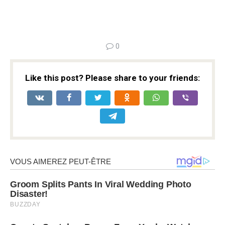
0
Like this post? Please share to your friends: