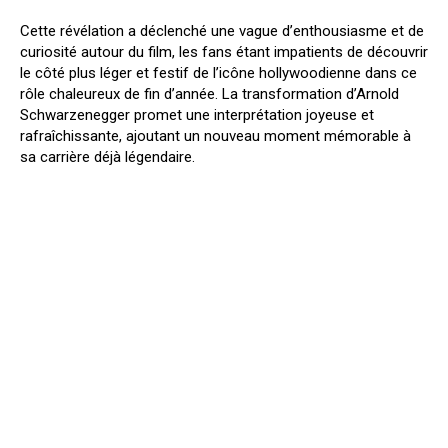
Cette révélation a déclenché une vague d’enthousiasme et de
curiosité autour du film, les fans étant impatients de découvrir
le côté plus léger et festif de l’icône hollywoodienne dans ce
rôle chaleureux de fin d’année. La transformation d’Arnold
Schwarzenegger promet une interprétation joyeuse et
rafraîchissante, ajoutant un nouveau moment mémorable à
sa carrière déjà légendaire.