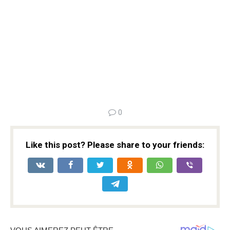
0
Like this post? Please share to your friends: