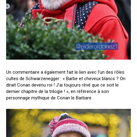
Un commentaire a également fait le lien avec l’un des rôles
cultes de Schwarzenegger : « Barbe et cheveux blancs ? On
dirait Conan devenu roi ! J’ai toujours rêvé que ce soit le
dernier chapitre de la trilogie ! », en référence à son
personnage mythique de Conan le Barbare.