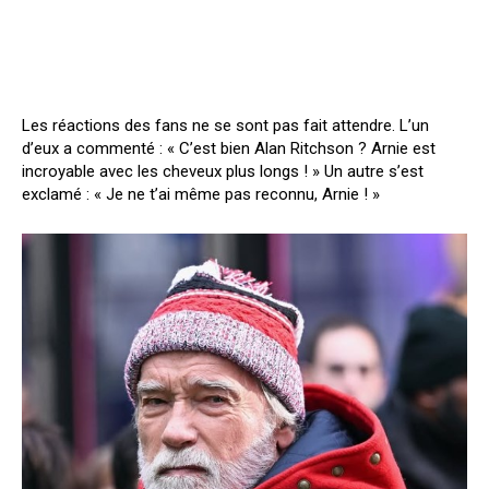
Les réactions des fans ne se sont pas fait attendre. L’un
d’eux a commenté : « C’est bien Alan Ritchson ? Arnie est
incroyable avec les cheveux plus longs ! » Un autre s’est
exclamé : « Je ne t’ai même pas reconnu, Arnie ! »