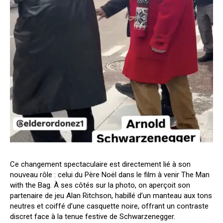
Ce changement spectaculaire est directement lié à son
nouveau rôle : celui du Père Noël dans le film à venir The Man
with the Bag. À ses côtés sur la photo, on aperçoit son
partenaire de jeu Alan Ritchson, habillé d’un manteau aux tons
neutres et coiffé d’une casquette noire, offrant un contraste
discret face à la tenue festive de Schwarzenegger.