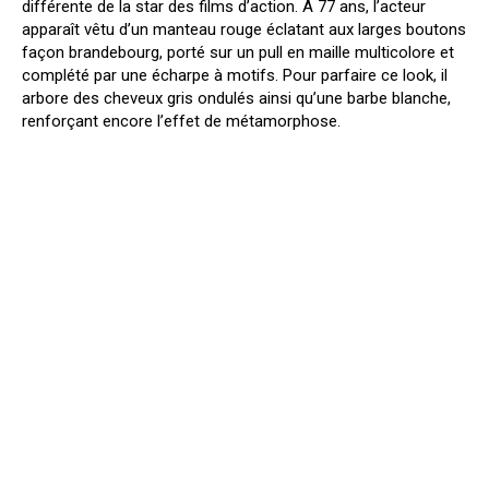
différente de la star des films d’action. À 77 ans, l’acteur
apparaît vêtu d’un manteau rouge éclatant aux larges boutons
façon brandebourg, porté sur un pull en maille multicolore et
complété par une écharpe à motifs. Pour parfaire ce look, il
arbore des cheveux gris ondulés ainsi qu’une barbe blanche,
renforçant encore l’effet de métamorphose.