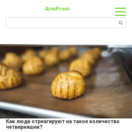
ArmProm
Как люди отреагируют на такое количество
четверняшек?