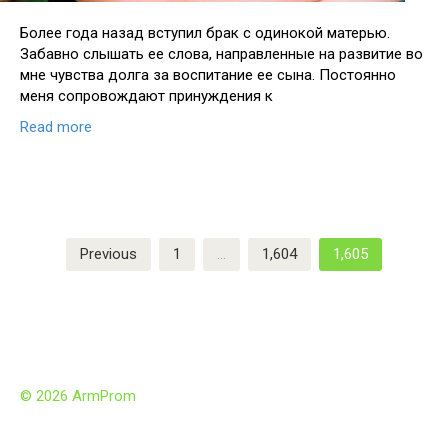
Более года назад вступил брак с одинокой матерью.
Забавно слышать ее слова, направленные на развитие во
мне чувства долга за воспитание ее сына. Постоянно
меня сопровождают принуждения к
Read more
Previous
1
…
1,604
1,605
© 2026 ArmProm