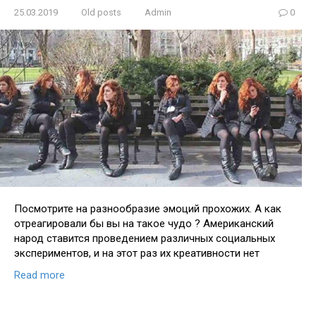
25.03.2019
Old posts
Admin
0
Посмотрите на разнообразие эмоций прохожих. А как
отреагировали бы вы на такое чудо ? Американский
народ ставится проведением различных социальных
экспериментов, и на этот раз их креативности нет
Read more