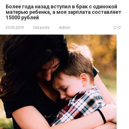
Более года назад вступил в брак с одинокой
матерью ребенка, а моя зарплата составляет
15000 рублей
25.03.2019
Old posts
Admin
0