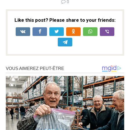
0
Like this post? Please share to your friends: