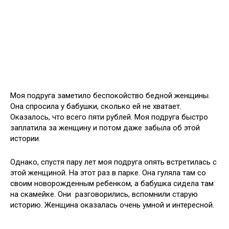
Моя подруга заметило беспокойство бедной женщины.
Она спросила у бабушки, сколько ей не хватает.
Оказалось, что всего пяти рублей. Моя подруга быстро
заплатила за женщину и потом даже забыла об этой
истории.
Однако, спустя пару лет моя подруга опять встретилась с
этой женщиной. На этот раз в парке. Она гуляла там со
своим новорожденным ребенком, а бабушка сидела там
на скамейке. Они разговорились, вспомнили старую
историю. Женщина оказалась очень умной и интересной.