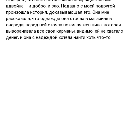
вдвойне – и добро, и зло. Недавно с моей подругой
произошла история, доказывающая это. Она мне
рассказала, что однажды она стояла в магазине в
очереди, перед ней стояла пожилая женщина, которая
выворачивала все свои карманы, видимо, ей не хватало
денег, и она с надеждой хотела найти хоть что-то.