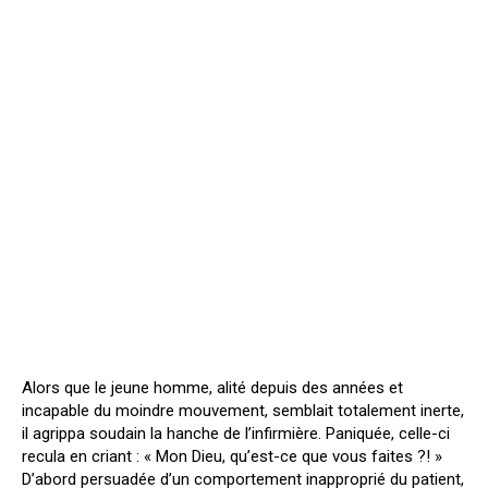
Alors que le jeune homme, alité depuis des années et
incapable du moindre mouvement, semblait totalement inerte,
il agrippa soudain la hanche de l’infirmière. Paniquée, celle-ci
recula en criant : « Mon Dieu, qu’est-ce que vous faites ?! »
D’abord persuadée d’un comportement inapproprié du patient,