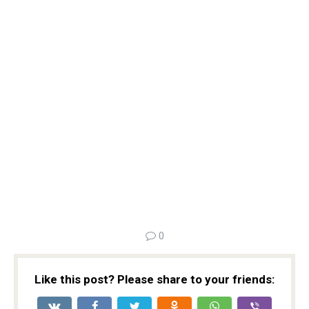
0
Like this post? Please share to your friends: