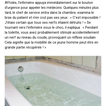
Affolée, l’infirmière appuya immédiatement sur le bouton
d’urgence pour appeler les médecins. Quelques minutes plus
tard, le chef de service entra dans la chambre, examina le
bras du patient et n’en crut pas ses yeux : « C’est impossible !
J’étais certain que tous ses nerfs étaient détruits ! » Se
tournant vers l’infirmière sous le choc, il expliqua : « Pendant
la toilette, vous avez probablement stimulé accidentellement
un nerf au niveau du coude, provoquant un réflexe soudain.
Cela signifie que la mobilité de ce jeune homme peut être en
grande partie récupérée ! »