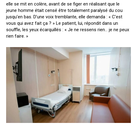
elle se mit en colère, avant de se figer en réalisant que le
jeune homme était censé être totalement paralysé du cou
jusqu’en bas. D’une voix tremblante, elle demanda : « C’est
vous qui avez fait ça ? » Le patient, lui, répondit dans un
souffle, les yeux écarquillés : « Je ne ressens rien… je ne peux
rien faire. »