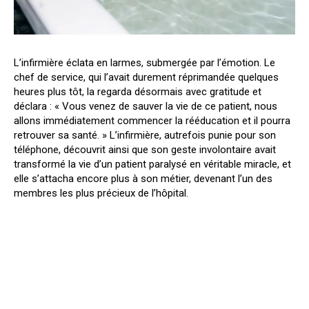
L’infirmière éclata en larmes, submergée par l’émotion. Le
chef de service, qui l’avait durement réprimandée quelques
heures plus tôt, la regarda désormais avec gratitude et
déclara : « Vous venez de sauver la vie de ce patient, nous
allons immédiatement commencer la rééducation et il pourra
retrouver sa santé. » L’infirmière, autrefois punie pour son
téléphone, découvrit ainsi que son geste involontaire avait
transformé la vie d’un patient paralysé en véritable miracle, et
elle s’attacha encore plus à son métier, devenant l’un des
membres les plus précieux de l’hôpital.