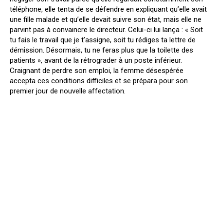
téléphone, elle tenta de se défendre en expliquant qu’elle avait
une fille malade et qu’elle devait suivre son état, mais elle ne
parvint pas à convaincre le directeur. Celui-ci lui lança : « Soit
tu fais le travail que je t’assigne, soit tu rédiges ta lettre de
démission. Désormais, tu ne feras plus que la toilette des
patients », avant de la rétrograder à un poste inférieur.
Craignant de perdre son emploi, la femme désespérée
accepta ces conditions difficiles et se prépara pour son
premier jour de nouvelle affectation.