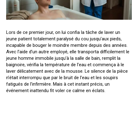
Lors de ce premier jour, on lui confia la tâche de laver un
jeune patient totalement paralysé du cou jusqu’aux pieds,
incapable de bouger le moindre membre depuis des années.
Avec l’aide d’un autre employé, elle transporta difficilement le
jeune homme immobile jusqu’à la salle de bain, remplit la
baignoire, vérifia la température de l’eau et commença à le
laver délicatement avec de la mousse. Le silence de la pièce
n’était interrompu que par le bruit de l’eau et les soupirs
fatigués de l’infirmière. Mais à cet instant précis, un
événement inattendu fit voler ce calme en éclats.