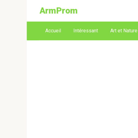
ArmProm
Accueil
Intéressant
Art et Nature