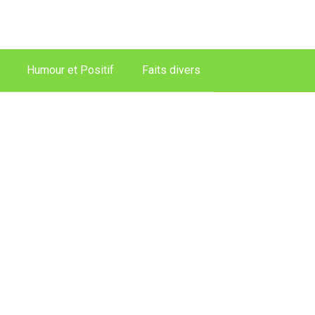
Humour et Positif
Faits divers