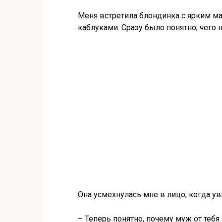
Меня встретила блондинка с ярким 
каблуками. Сразу было понятно, чего
Она усмехнулась мне в лицо, когда ув
– Теперь понятно, почему муж от тебя 