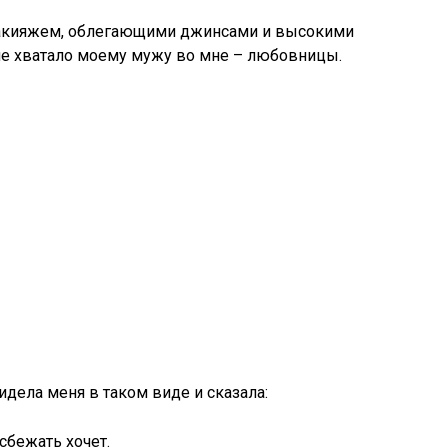
макияжем, облегающими джинсами и высокими
 не хватало моему мужу во мне – любовницы.
идела меня в таком виде и сказала:
сбежать хочет.