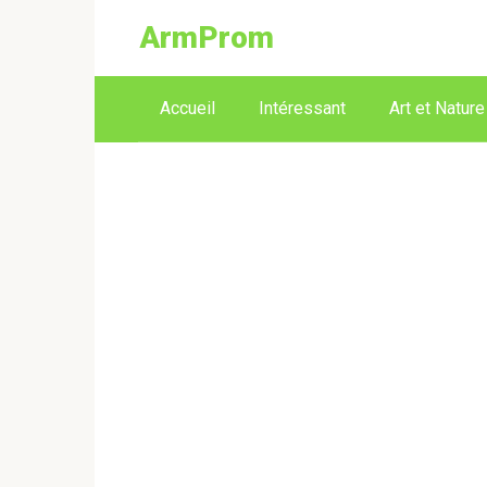
ArmProm
Accueil
Intéressant
Art et Nature