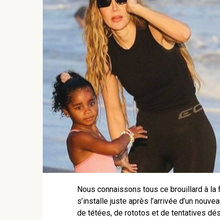
Nous connaissons tous ce brouillard à la 
s’installe juste après l’arrivée d’un nouve
de tétées, de rototos et de tentatives dé