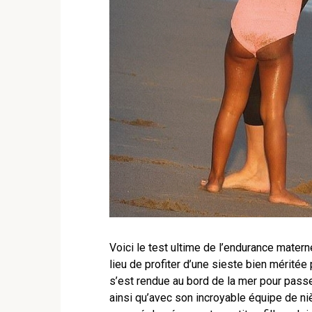
Voici le test ultime de l’endurance matern
lieu de profiter d’une sieste bien méritée
s’est rendue au bord de la mer pour passer
ainsi qu’avec son incroyable équipe de n