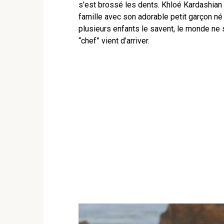
s’est brossé les dents. Khloé Kardashian
famille avec son adorable petit garçon n
plusieurs enfants le savent, le monde ne 
“chef” vient d’arriver.