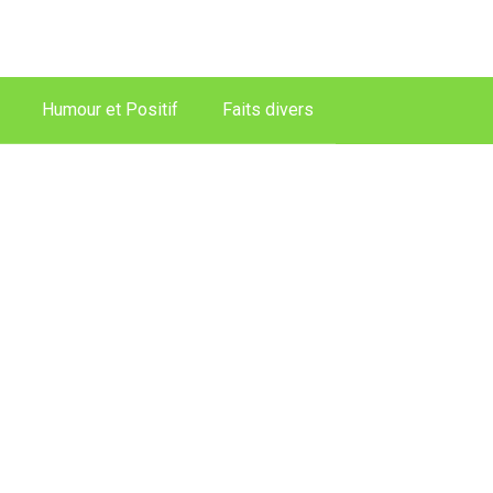
Humour et Positif
Faits divers