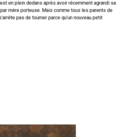
 est en plein dedans après avoir récemment agrandi sa
é par mère porteuse. Mais comme tous les parents de
s’arrête pas de tourner parce qu’un nouveau petit