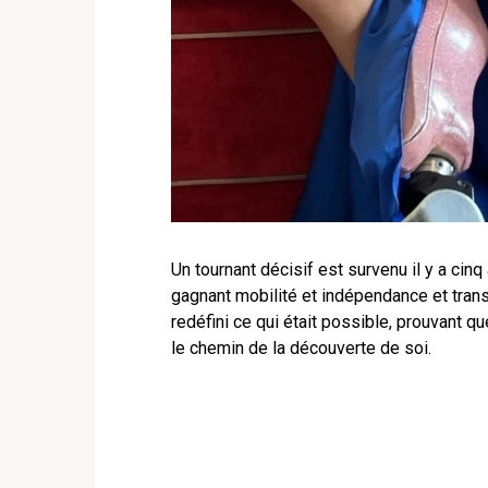
Un tournant décisif est survenu il y a cin
gagnant mobilité et indépendance et transf
redéfini ce qui était possible, prouvant 
le chemin de la découverte de soi.