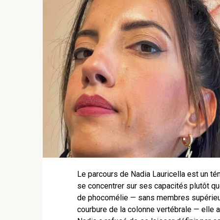
Le parcours de Nadia Lauricella est un té
se concentrer sur ses capacités plutôt qu
de phocomélie — sans membres supérieur
courbure de la colonne vertébrale — elle 