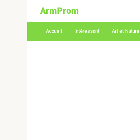
ArmProm
Accueil
Intéressant
Art et Nature