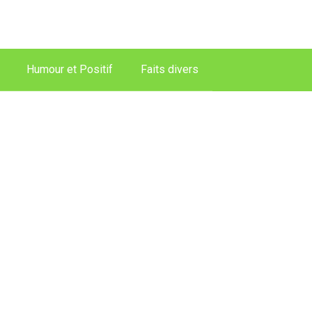
Humour et Positif
Faits divers