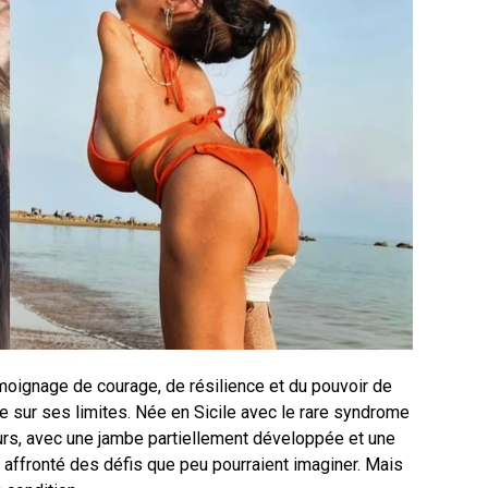
moignage de courage, de résilience et du pouvoir de
e sur ses limites. Née en Sicile avec le rare syndrome
s, avec une jambe partiellement développée et une
a affronté des défis que peu pourraient imaginer. Mais