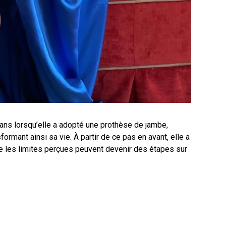
q ans lorsqu’elle a adopté une prothèse de jambe,
ormant ainsi sa vie. À partir de ce pas en avant, elle a
que les limites perçues peuvent devenir des étapes sur