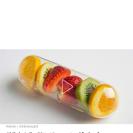
Home
»
Intéressant