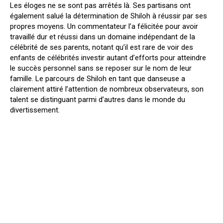
Les éloges ne se sont pas arrêtés là. Ses partisans ont
également salué la détermination de Shiloh à réussir par ses
propres moyens. Un commentateur l’a félicitée pour avoir
travaillé dur et réussi dans un domaine indépendant de la
célébrité de ses parents, notant qu’il est rare de voir des
enfants de célébrités investir autant d’efforts pour atteindre
le succès personnel sans se reposer sur le nom de leur
famille. Le parcours de Shiloh en tant que danseuse a
clairement attiré l’attention de nombreux observateurs, son
talent se distinguant parmi d’autres dans le monde du
divertissement.