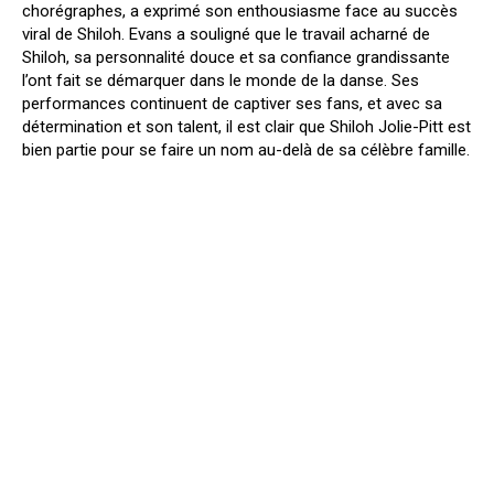
chorégraphes, a exprimé son enthousiasme face au succès
viral de Shiloh. Evans a souligné que le travail acharné de
Shiloh, sa personnalité douce et sa confiance grandissante
l’ont fait se démarquer dans le monde de la danse. Ses
performances continuent de captiver ses fans, et avec sa
détermination et son talent, il est clair que Shiloh Jolie-Pitt est
bien partie pour se faire un nom au-delà de sa célèbre famille.