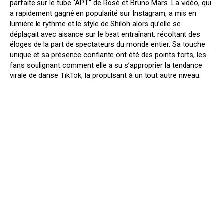
parfaite sur le tube “APT” de Rosé et Bruno Mars. La vidéo, qui
a rapidement gagné en popularité sur Instagram, a mis en
lumière le rythme et le style de Shiloh alors qu’elle se
déplaçait avec aisance sur le beat entraînant, récoltant des
éloges de la part de spectateurs du monde entier. Sa touche
unique et sa présence confiante ont été des points forts, les
fans soulignant comment elle a su s’approprier la tendance
virale de danse TikTok, la propulsant à un tout autre niveau.