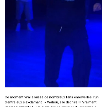
Ce moment viral a laissé de nombreux fans émerveillés, l’un
d’entre eux s’exclamant : « Wahou, elle déchire !!! Vraiment