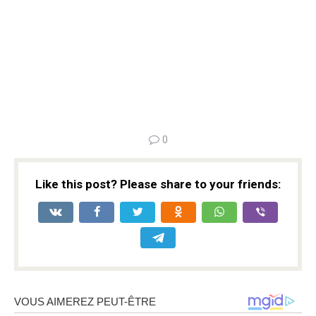
0
Like this post? Please share to your friends: