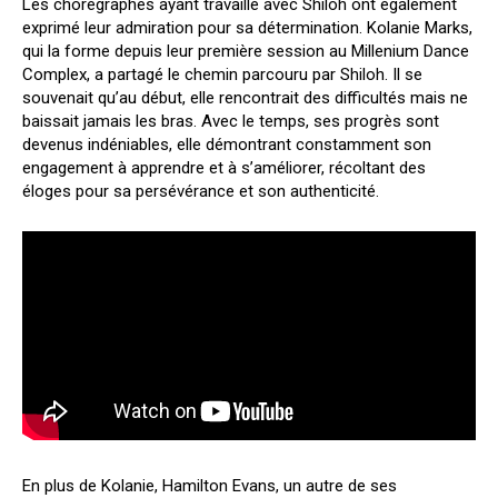
Les chorégraphes ayant travaillé avec Shiloh ont également
exprimé leur admiration pour sa détermination. Kolanie Marks,
qui la forme depuis leur première session au Millenium Dance
Complex, a partagé le chemin parcouru par Shiloh. Il se
souvenait qu’au début, elle rencontrait des difficultés mais ne
baissait jamais les bras. Avec le temps, ses progrès sont
devenus indéniables, elle démontrant constamment son
engagement à apprendre et à s’améliorer, récoltant des
éloges pour sa persévérance et son authenticité.
En plus de Kolanie, Hamilton Evans, un autre de ses