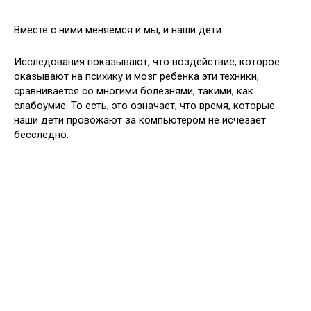
Вместе с ними меняемся и мы, и наши дети.
Исследования показывают, что воздействие, которое
оказывают на психику и мозг ребенка эти техники,
сравнивается со многими болезнями, такими, как
слабоумие. То есть, это означает, что время, которые
наши дети провожают за компьютером не исчезает
бесследно.