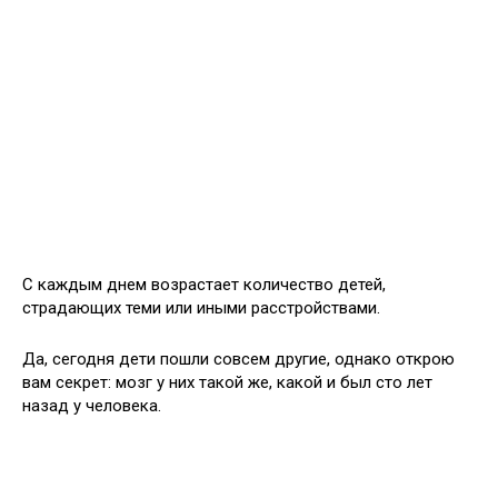
С каждым днем возрастает количество детей,
страдающих теми или иными расстройствами.
Да, сегодня дети пошли совсем другие, однако открою
вам секрет: мозг у них такой же, какой и был сто лет
назад у человека.