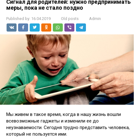
Сигнал для родителей: нужно предпринимать
меры, пока не стало поздно
Published by:
16.04.2019
Old posts
Admin
Мы живем в такое время, когда в нашу жизнь вошли
всевозможные гаджеты и изменили ее до
неузнаваемости. Сегодня трудно представить человека,
который не пользуется ими.