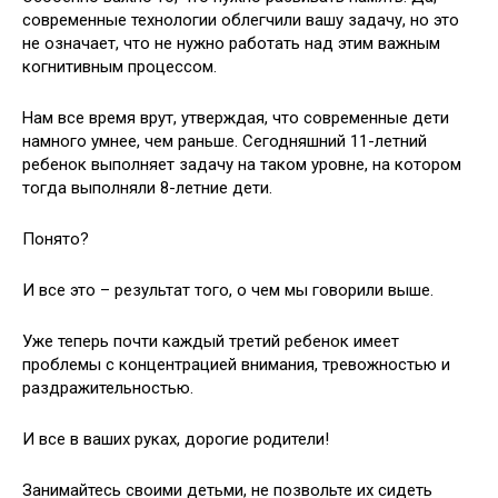
современные технологии облегчили вашу задачу, но это
не означает, что не нужно работать над этим важным
когнитивным процессом.
Нам все время врут, утверждая, что современные дети
намного умнее, чем раньше. Сегодняшний 11-летний
ребенок выполняет задачу на таком уровне, на котором
тогда выполняли 8-летние дети.
Понято?
И все это – результат того, о чем мы говорили выше.
Уже теперь почти каждый третий ребенок имеет
проблемы с концентрацией внимания, тревожностью и
раздражительностью.
И все в ваших руках, дорогие родители!
Занимайтесь своими детьми, не позвольте их сидеть