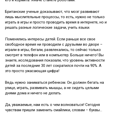
Британские ученые доказывают, что мозг развивают
лишь мыслительные процессы, то есть, нужно не только
играть в игры и просто проводить время в интернете, но и
решать разные логические задачи, учить языки.
Поменялись интересы детей. Если раньше все свое
свободное время ни проводили с друзьями во дворе –
играли в игры, бегали, развлекались, то сейчас только
смотрят в телефон или в компьютер. Больше ничего! Вы
знаете, исследования показали, что уровень активности
детей за последние 30 лет сократился почти на 90%. А
это просто ужасающая цифра!
Ведь нужно заниматься ребенком. Он должен бегать на
улице, играть, развивать мышцы, а не сидеть целыми
днями дома и ничего не делать.
Да, уважаемые, нам есть о чем волноваться! Сегодня
чувствам пришли заменить смайлики, словам – буквы…