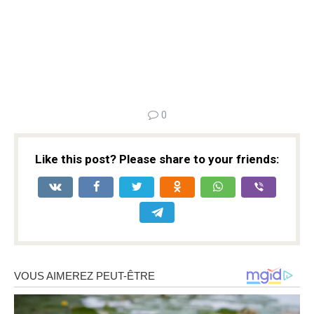
0
Like this post? Please share to your friends: