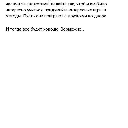
часами за гаджетами, делайте так, чтобы им было
интересно учиться, придумайте интересные игры и
методы. Пусть они поиграют с друзьями во дворе.
И тогда все будет хорошо. Возможно…