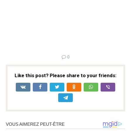
0
Like this post? Please share to your friends: