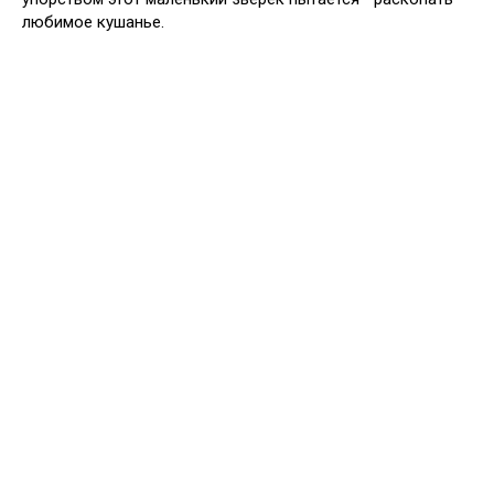
любимое кушанье.