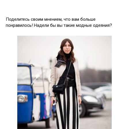
Поделитесь своим мнением, что вам больше
понравилось! Надели бы вы такие модные одеяния?