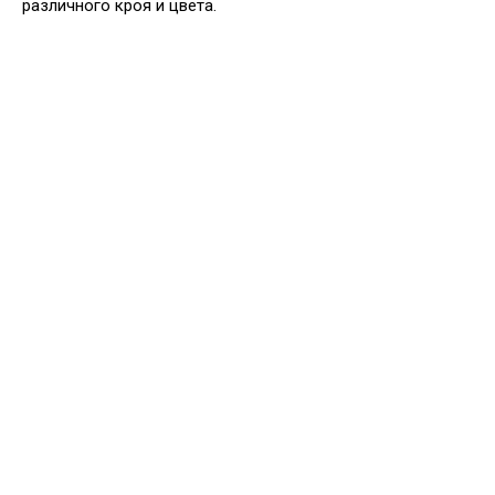
различного кроя и цвета.