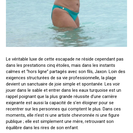
Le véritable luxe de cette escapade ne réside cependant pas
dans les prestations cinq étoiles, mais dans les instants
calmes et “hors ligne” partagés avec son fils, Jaxon. Loin des
exigences structurées de sa vie professionnelle, la plage
devient un sanctuaire de joie simple et spontanée. Les voir
jouer dans le sable et entrer dans les eaux turquoise est un
rappel poignant que la plus grande réussite d’une carrière
exigeante est aussi la capacité de s’en éloigner pour se
recentrer sur les personnes qui comptent le plus. Dans ces
moments, elle n’est ni une artiste chevronnée ni une figure
publique ; elle est simplement une mère, retrouvant son
équilibre dans les rires de son enfant.