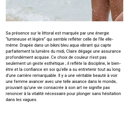
Sa présence sur le littoral est marquée par une énergie
“lumineuse et légère” qui semble refléter celle de l’île elle-
même. Drapée dans un bikini bleu aqua vibrant qui capte
parfaitement la lumière du midi, Claire dégage une assurance
profondément acquise. Ce choix de couleur n’est pas
seulement un geste esthétique ; il reflète la discipline, le bien-
être et la confiance en soi qu’elle a su entretenir tout au long
d’une carrière remarquable. Il y a une véritable beauté à voir
une femme avancer avec une telle aisance dans le monde,
prouvant qu’une vie consacrée à son art ne signifie pas
renoncer à la vitalité nécessaire pour plonger sans hésitation
dans les vagues.