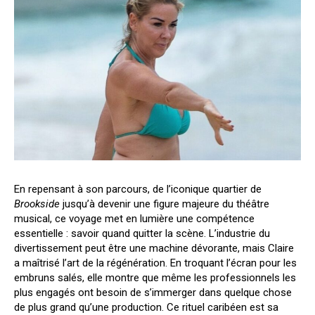
En repensant à son parcours, de l’iconique quartier de
Brookside
jusqu’à devenir une figure majeure du théâtre
musical, ce voyage met en lumière une compétence
essentielle : savoir quand quitter la scène. L’industrie du
divertissement peut être une machine dévorante, mais Claire
a maîtrisé l’art de la régénération. En troquant l’écran pour les
embruns salés, elle montre que même les professionnels les
plus engagés ont besoin de s’immerger dans quelque chose
de plus grand qu’une production. Ce rituel caribéen est sa