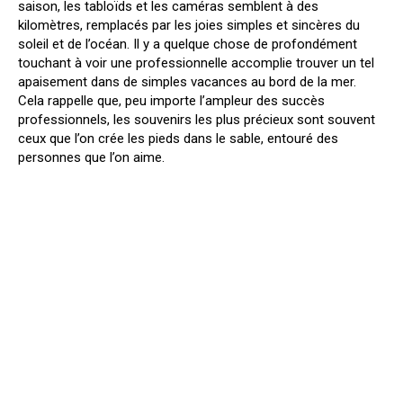
saison, les tabloïds et les caméras semblent à des
kilomètres, remplacés par les joies simples et sincères du
soleil et de l’océan. Il y a quelque chose de profondément
touchant à voir une professionnelle accomplie trouver un tel
apaisement dans de simples vacances au bord de la mer.
Cela rappelle que, peu importe l’ampleur des succès
professionnels, les souvenirs les plus précieux sont souvent
ceux que l’on crée les pieds dans le sable, entouré des
personnes que l’on aime.