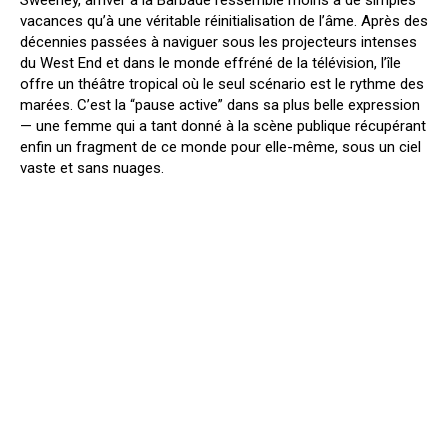
vacances qu’à une véritable réinitialisation de l’âme. Après des
décennies passées à naviguer sous les projecteurs intenses
du West End et dans le monde effréné de la télévision, l’île
offre un théâtre tropical où le seul scénario est le rythme des
marées. C’est la “pause active” dans sa plus belle expression
— une femme qui a tant donné à la scène publique récupérant
enfin un fragment de ce monde pour elle-même, sous un ciel
vaste et sans nuages.