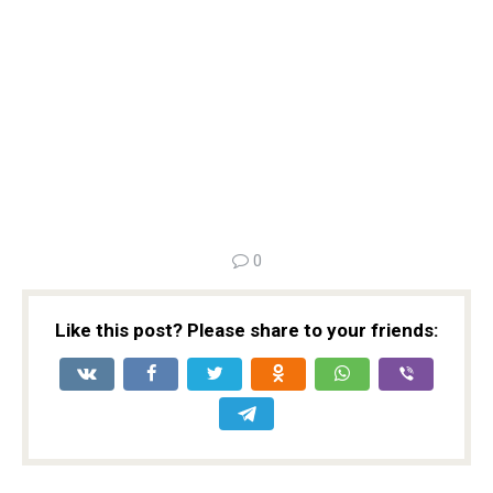
0
Like this post? Please share to your friends: