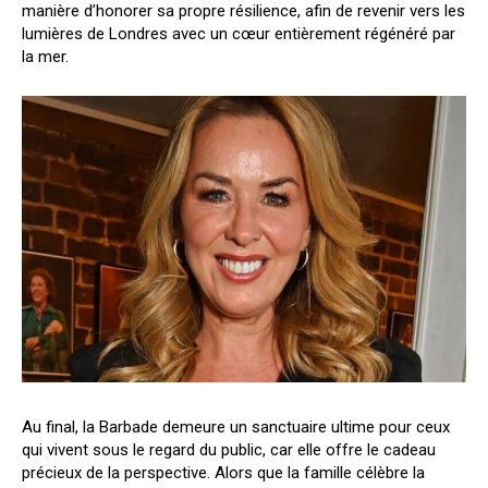
manière d’honorer sa propre résilience, afin de revenir vers les
lumières de Londres avec un cœur entièrement régénéré par
la mer.
Au final, la Barbade demeure un sanctuaire ultime pour ceux
qui vivent sous le regard du public, car elle offre le cadeau
précieux de la perspective. Alors que la famille célèbre la