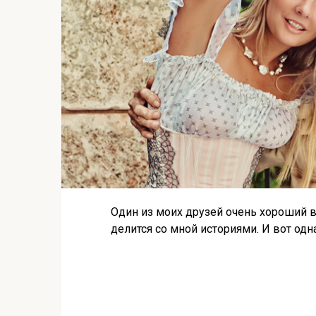
Один из моих друзей очень хороший в
делится со мной историями. И вот одна