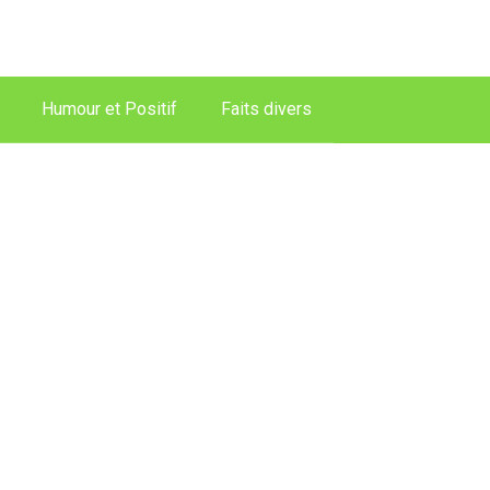
Humour et Positif
Faits divers