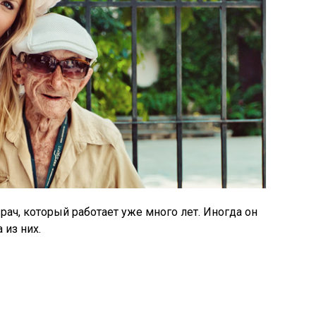
рач, который работает уже много лет. Иногда он
 из них.