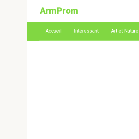
ArmProm
Accueil
Intéressant
Art et Nature