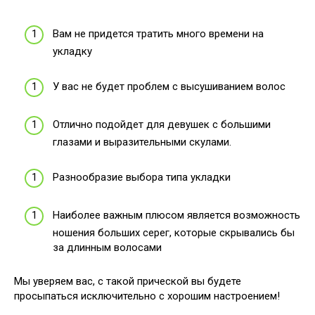
Вам не придется тратить много времени на
укладку
У вас не будет проблем с высушиванием волос
Отлично подойдет для девушек с большими
глазами и выразительными скулами.
Разнообразие выбора типа укладки
Наиболее важным плюсом является возможность
ношения больших серег, которые скрывались бы
за длинным волосами
Мы уверяем вас, с такой прической вы будете
просыпаться исключительно с хорошим настроением!