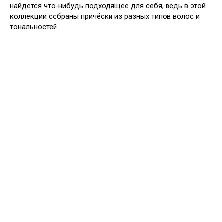
найдется что-нибудь подходящее для себя, ведь в этой
коллекции собраны причёски из разных типов волос и
тональностей.