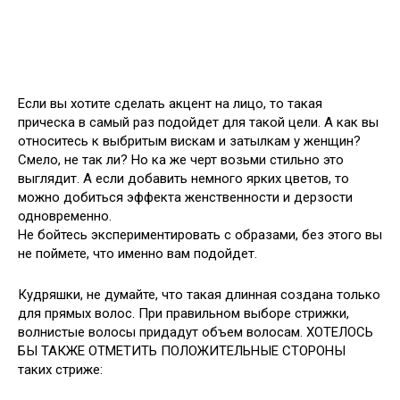
Если вы хотите сделать акцент на лицо, то такая
прическа в самый раз подойдет для такой цели. А как вы
относитесь к выбритым вискам и затылкам у женщин?
Смело, не так ли? Но ка же черт возьми стильно это
выглядит. А если добавить немного ярких цветов, то
можно добиться эффекта женственности и дерзости
одновременно.
Не бойтесь экспериментировать с образами, без этого вы
не поймете, что именно вам подойдет.
Кудряшки, не думайте, что такая длинная создана только
для прямых волос. При правильном выборе стрижки,
волнистые волосы придадут объем волосам. ХОТЕЛОСЬ
БЫ ТАКЖЕ ОТМЕТИТЬ ПОЛОЖИТЕЛЬНЫЕ СТОРОНЫ
таких стриже: