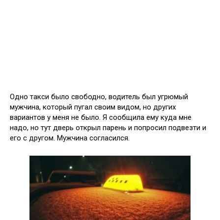
Одно такси было свободно, водитель был угрюмый
мужчина, который пугал своим видом, но других
вариантов у меня не было. Я сообщила ему куда мне
надо, но тут дверь открыл парень и попросил подвезти и
его с другом. Мужчина согласился.