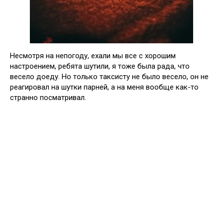
Несмотря на непогоду, ехали мы все с хорошим
настроением, ребята шутили, я тоже была рада, что
весело доеду. Но только таксисту не было весело, он не
реагировал на шутки парней, а на меня вообще как-то
странно посматривал.