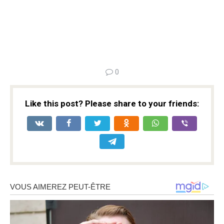
0
Like this post? Please share to your friends: